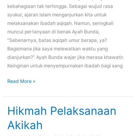
kebahagiaan tak terhingga. Sebagai wujud rasa
syukur, ajaran Islam menganjurkan kita untuk
melaksanakan ibadah aqiqah. Namun, seringkali
muncul pertanyaan di benak Ayah Bunda,
“Sebenarnya, batas aqiqah umur berapa, ya?
Bagaimana jika saya melewatkan waktu yang
dianjurkan?” Ayah Bunda wajar jika merasa khawatir.
Keinginan untuk menyempurnakan ibadah bagi sang
Read More »
Hikmah Pelaksanaan
Akikah