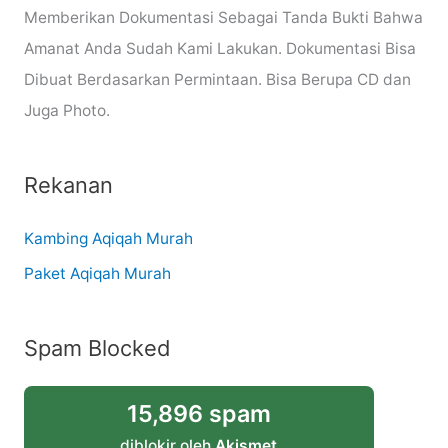
Memberikan Dokumentasi Sebagai Tanda Bukti Bahwa
Amanat Anda Sudah Kami Lakukan. Dokumentasi Bisa
Dibuat Berdasarkan Permintaan. Bisa Berupa CD dan
Juga Photo.
Rekanan
Kambing Aqiqah Murah
Paket Aqiqah Murah
Spam Blocked
15,896 spam
diblokir oleh
Akismet