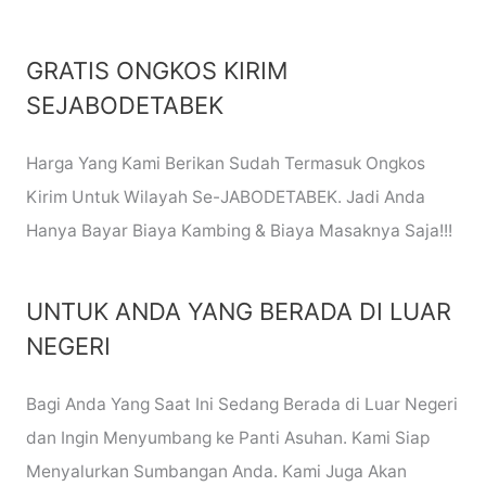
GRATIS ONGKOS KIRIM
SEJABODETABEK
Harga Yang Kami Berikan Sudah Termasuk Ongkos
Kirim Untuk Wilayah Se-JABODETABEK. Jadi Anda
Hanya Bayar Biaya Kambing & Biaya Masaknya Saja!!!
UNTUK ANDA YANG BERADA DI LUAR
NEGERI
Bagi Anda Yang Saat Ini Sedang Berada di Luar Negeri
dan Ingin Menyumbang ke Panti Asuhan. Kami Siap
Menyalurkan Sumbangan Anda. Kami Juga Akan