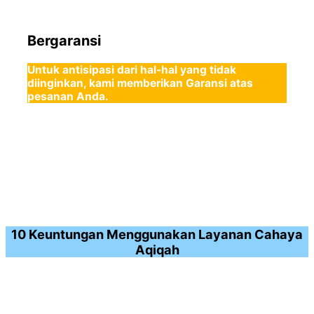
Bergaransi
Untuk antisipasi dari hal-hal yang tidak
diinginkan, kami memberikan Garansi atas
pesanan Anda.
10 Keuntungan Menggunakan Layanan Cahaya
Aqiqah