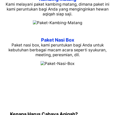
Kami melayani paket kambing matang, dimana paket ini
kami peruntukan bagi Anda yang menginginkan hewan
aqiqah siap saji.
Paket Nasi Box
Paket nasi box, kami peruntukan bagi Anda untuk
kebutuhan berbagai macam acara seperti syukuran,
meeting, peresmian, dll.
Kenapa Harus Cahaya Aqiqah?