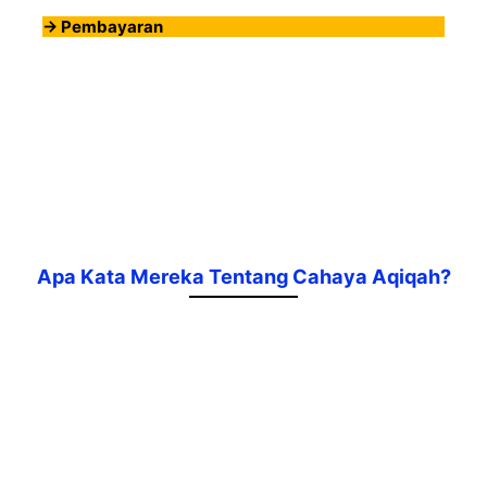
-> Pembayaran
Apa Kata Mereka Tentang Cahaya Aqiqah?