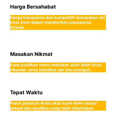
Harga Bersahabat
Harga transparan dan kompetitif merupakan ciri
khas kami dalam memberikan penawaran
terbaik.
Masakan Nikmat
Kami pastikan menu masakan akan lebih lezat,
nikamat, serta terbebas dar bau prengus.
Tepat Waktu
Paket pesanan Anda akan kami kirim sesuai
jadwal dan deadline yang telah ditentukan.