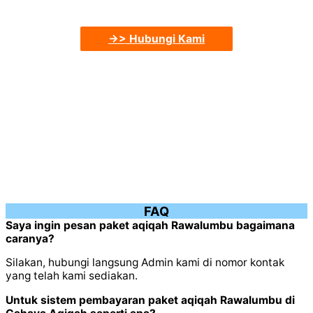
->> Hubungi Kami
FAQ
Saya ingin pesan paket aqiqah Rawalumbu bagaimana
caranya?
Silakan, hubungi langsung Admin kami di nomor kontak
yang telah kami sediakan.
Untuk sistem pembayaran paket aqiqah Rawalumbu di