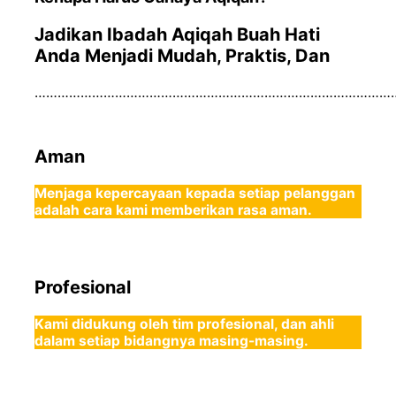
Jadikan Ibadah Aqiqah Buah Hati
Anda Menjadi Mudah, Praktis, Dan
……………………………………………………………………………………
Aman
Menjaga kepercayaan kepada setiap pelanggan
adalah cara kami memberikan rasa aman.
Profesional
Kami didukung oleh tim profesional, dan ahli
dalam setiap bidangnya masing-masing.