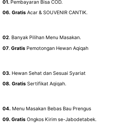
01.
Pembayaran Bisa COD.
06.
Gratis
Acar & SOUVENIR CANTIK.
02
. Banyak Pilihan Menu Masakan.
07
.
Gratis
Pemotongan Hewan Aqiqah
03.
Hewan Sehat dan Sesuai Syariat
08.
Gratis
Sertifikat Aqiqah.
04.
Menu Masakan Bebas Bau Prengus
09. Gratis
Ongkos Kirim se-Jabodetabek.