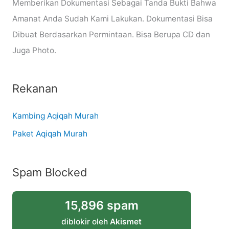
Memberikan Dokumentasi Sebagai Tanda Bukti Bahwa
Amanat Anda Sudah Kami Lakukan. Dokumentasi Bisa
Dibuat Berdasarkan Permintaan. Bisa Berupa CD dan
Juga Photo.
Rekanan
Kambing Aqiqah Murah
Paket Aqiqah Murah
Spam Blocked
15,896 spam
diblokir oleh
Akismet