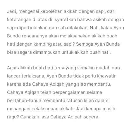
Jadi, mengenai kebolehan akikah dengan sapi, dari
keterangan di atas di isyaratkan bahwa akikah dengan
sapi diperbolehkan dan sah dilakukan. Nah, kalau Ayah
Bunda rencananya akan melaksanakan akikah buah
hati dengan kambing atau sapi? Semoga Ayah Bunda
bisa segera dimampukan untuk akikah buah hati.
Agar akikah buah hati tersayang semakin mudah dan
lancar terlaksana, Ayah Bunda tidak perlu khawatir
karena ada Cahaya Aqiqah yang siap membantu.
Cahaya Aqiqah telah berpengalaman selama
bertahun-tahun membantu ratusan klien dalam
menangani pelaksanaan akikah. Jadi kenapa masih
ragu? Gunakan jasa Cahaya Aqiqah segera.