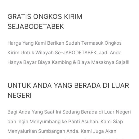
GRATIS ONGKOS KIRIM
SEJABODETABEK
Harga Yang Kami Berikan Sudah Termasuk Ongkos
Kirim Untuk Wilayah Se-JABODETABEK. Jadi Anda
Hanya Bayar Biaya Kambing & Biaya Masaknya Saja!!!
UNTUK ANDA YANG BERADA DI LUAR
NEGERI
Bagi Anda Yang Saat Ini Sedang Berada di Luar Negeri
dan Ingin Menyumbang ke Panti Asuhan. Kami Siap
Menyalurkan Sumbangan Anda. Kami Juga Akan