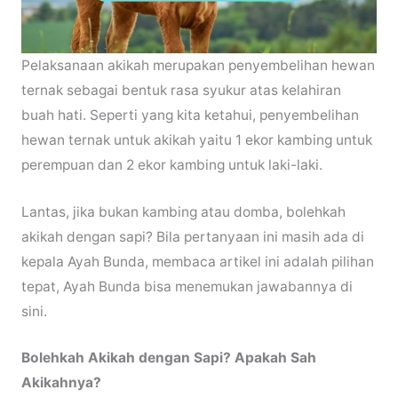
Pelaksanaan akikah merupakan penyembelihan hewan
ternak sebagai bentuk rasa syukur atas kelahiran
buah hati. Seperti yang kita ketahui, penyembelihan
hewan ternak untuk akikah yaitu 1 ekor kambing untuk
perempuan dan 2 ekor kambing untuk laki-laki.
Lantas, jika bukan kambing atau domba, bolehkah
akikah dengan sapi? Bila pertanyaan ini masih ada di
kepala Ayah Bunda, membaca artikel ini adalah pilihan
tepat, Ayah Bunda bisa menemukan jawabannya di
sini.
Bolehkah Akikah dengan Sapi? Apakah Sah
Akikahnya?