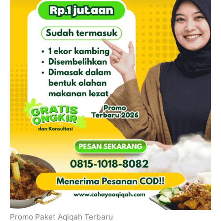
Promo Paket Aqiqah Terbaru