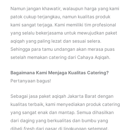
Namun jangan khawatir, walaupun harga yang kami
patok cukup terjangkau, namun kualitas produk
kami sangat terjaga. Kami memiliki tim profesional
yang selalu bekerjasama untuk mewujudkan paket
aqiqah yang paling lezat dan sesuai selera.
Sehingga para tamu undangan akan merasa puas
setelah memakan catering dari Cahaya Aqiqah.
Bagaimana Kami Menjaga Kualitas Catering?
Pertanyaan bagus!
Sebagai jasa paket aqiqah Jakarta Barat
dengan
kualitas terbaik, kami menyediakan produk catering
yang sangat enak dan mantap. Semua dihasilkan
dari daging yang berkualitas dan bumbu yang
dibeli
fresh
dari pasar di lingkungan setempat.