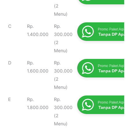
(2
Menu)
C
Rp.
Rp.
Promo Paket Aqiqah
1.400.000
300.000
Tanpa DP Apap
(2
Menu)
D
Rp.
Rp.
Promo Paket Aqiqah
1.600.000
300.000
Tanpa DP Apap
(2
Menu)
E
Rp.
Rp.
Promo Paket Aqiqah
1.800.000
300.000
Tanpa DP Apap
(2
Menu)