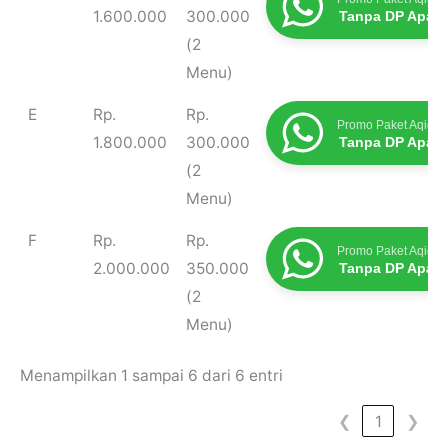
1.600.000
300.000
Tanpa DP Apap
(2
Menu)
E
Rp.
Rp.
Promo Paket Aqiqah
1.800.000
300.000
Tanpa DP Apap
(2
Menu)
F
Rp.
Rp.
Promo Paket Aqiqah
2.000.000
350.000
Tanpa DP Apap
(2
Menu)
Menampilkan 1 sampai 6 dari 6 entri
❮
1
❯