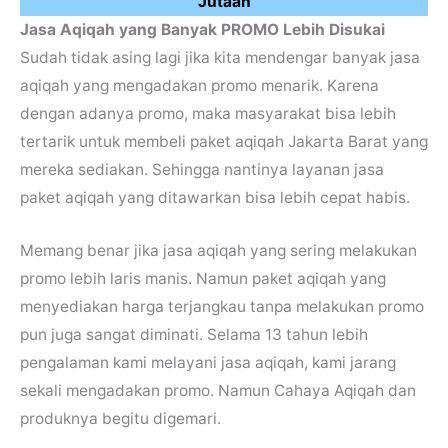
Jutaan
Jasa Aqiqah yang Banyak PROMO Lebih Disukai
Sudah tidak asing lagi jika kita mendengar banyak jasa
aqiqah yang mengadakan promo menarik. Karena
dengan adanya promo, maka masyarakat bisa lebih
tertarik untuk membeli paket aqiqah Jakarta Barat yang
mereka sediakan. Sehingga nantinya layanan jasa
paket aqiqah yang ditawarkan bisa lebih cepat habis.
Memang benar jika jasa aqiqah yang sering melakukan
promo lebih laris manis. Namun paket aqiqah yang
menyediakan harga terjangkau tanpa melakukan promo
pun juga sangat diminati. Selama 13 tahun lebih
pengalaman kami melayani jasa aqiqah, kami jarang
sekali mengadakan promo. Namun Cahaya Aqiqah dan
produknya begitu digemari.