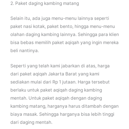
2. Paket daging kambing matang
Selain itu, ada juga menu-menu lainnya seperti
paket nasi kotak, paket bento, hingga menu-menu
olahan daging kambing lainnya. Sehingga para klien
bisa bebas memilih paket aqiqah yang ingin mereka
beli nantinya.
Seperti yang telah kami jabarkan di atas, harga
dari paket aqiqah Jakarta Barat yang kami
sediakan mulai dari Rp 1 jutaan. Harga tersebut
berlaku untuk paket aqiqah daging kambing
mentah. Untuk paket aqiqah dengan daging
kambing matang, harganya harus ditambah dengan
biaya masak. Sehingga harganya bisa lebih tinggi
dari daging mentah.