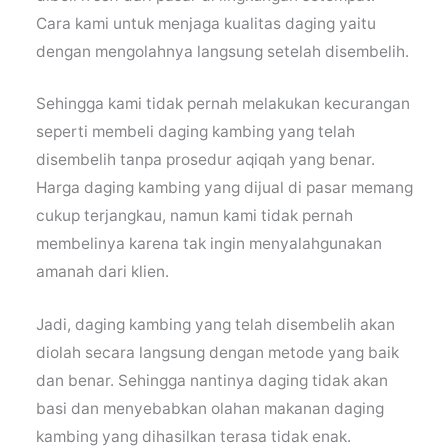
Cara kami untuk menjaga kualitas daging yaitu
dengan mengolahnya langsung setelah disembelih.
Sehingga kami tidak pernah melakukan kecurangan
seperti membeli daging kambing yang telah
disembelih tanpa prosedur aqiqah yang benar.
Harga daging kambing yang dijual di pasar memang
cukup terjangkau, namun kami tidak pernah
membelinya karena tak ingin menyalahgunakan
amanah dari klien.
Jadi, daging kambing yang telah disembelih akan
diolah secara langsung dengan metode yang baik
dan benar. Sehingga nantinya daging tidak akan
basi dan menyebabkan olahan makanan daging
kambing yang dihasilkan terasa tidak enak.