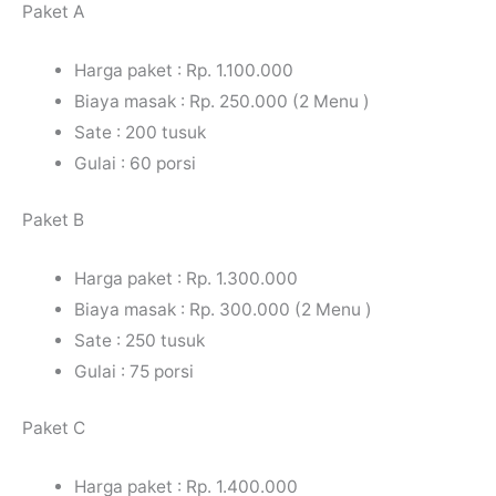
Paket A
Harga paket : Rp. 1.100.000
Biaya masak : Rp. 250.000 (2 Menu )
Sate : 200 tusuk
Gulai : 60 porsi
Paket B
Harga paket : Rp. 1.300.000
Biaya masak : Rp. 300.000 (2 Menu )
Sate : 250 tusuk
Gulai : 75 porsi
Paket C
Harga paket : Rp. 1.400.000