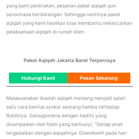
yang kami perkirakan, pesanan paket aqiqah pun
senantiasa berdatangan. Sehingga nantinya paket
aqiqah yang kami hasilkan bisa membantu melancarkan
pelaksanaan aqiqah di rumah klien.
Paket Aqiqah Jakarta Barat Terpercaya
Hubungi Kami
Pesan Sekarang
Melaksanakan ibadah aqiqah memang menjadi salah
satu cara bentuk syukur seorang hamba terhadap
Robbnya. Sebagaimana dengan hadits yang
disampaikan oleh Nabi yang berbunyi, “Setiap anak
tergadaikan dengan aqiqahnya. Disembelih pada hari