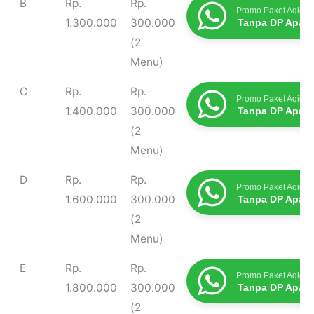
B
Rp.
Rp.
Promo Paket Aqiqah
1.300.000
300.000
Tanpa DP Apap
(2
Menu)
C
Rp.
Rp.
Promo Paket Aqiqah
1.400.000
300.000
Tanpa DP Apap
(2
Menu)
D
Rp.
Rp.
Promo Paket Aqiqah
1.600.000
300.000
Tanpa DP Apap
(2
Menu)
E
Rp.
Rp.
Promo Paket Aqiqah
1.800.000
300.000
Tanpa DP Apap
(2