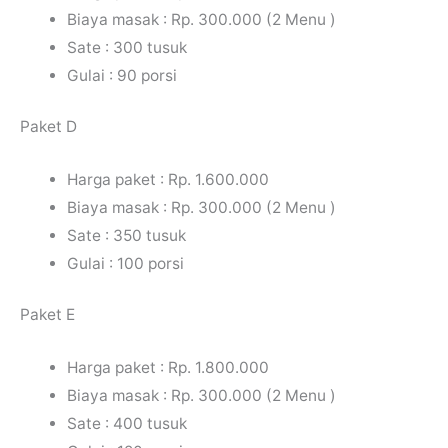
Biaya masak : Rp. 300.000 (2 Menu )
Sate : 300 tusuk
Gulai : 90 porsi
Paket D
Harga paket : Rp. 1.600.000
Biaya masak : Rp. 300.000 (2 Menu )
Sate : 350 tusuk
Gulai : 100 porsi
Paket E
Harga paket : Rp. 1.800.000
Biaya masak : Rp. 300.000 (2 Menu )
Sate : 400 tusuk