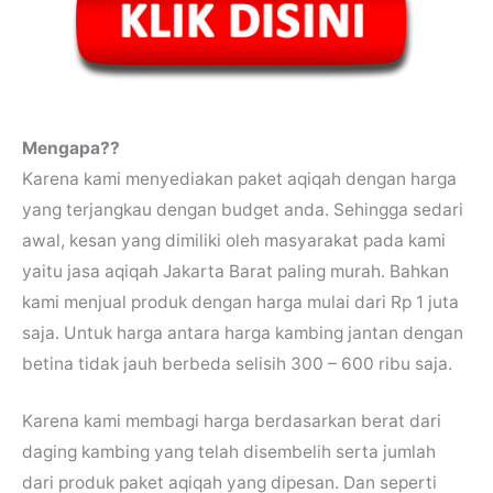
Mengapa??
Karena kami menyediakan paket aqiqah dengan harga
yang terjangkau dengan budget anda. Sehingga sedari
awal, kesan yang dimiliki oleh masyarakat pada kami
yaitu jasa aqiqah Jakarta Barat paling murah. Bahkan
kami menjual produk dengan harga mulai dari Rp 1 juta
saja. Untuk harga antara harga kambing jantan dengan
betina tidak jauh berbeda selisih 300 – 600 ribu saja.
Karena kami membagi harga berdasarkan berat dari
daging kambing yang telah disembelih serta jumlah
dari produk paket aqiqah yang dipesan. Dan seperti