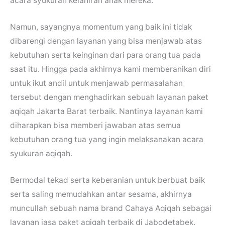
acara syukuran kelahiran anak mereka.
Namun, sayangnya momentum yang baik ini tidak
dibarengi dengan layanan yang bisa menjawab atas
kebutuhan serta keinginan dari para orang tua pada
saat itu. Hingga pada akhirnya kami memberanikan diri
untuk ikut andil untuk menjawab permasalahan
tersebut dengan menghadirkan sebuah layanan paket
aqiqah Jakarta Barat terbaik. Nantinya layanan kami
diharapkan bisa memberi jawaban atas semua
kebutuhan orang tua yang ingin melaksanakan acara
syukuran aqiqah.
Bermodal tekad serta keberanian untuk berbuat baik
serta saling memudahkan antar sesama, akhirnya
muncullah sebuah nama brand Cahaya Aqiqah sebagai
layanan jasa paket aqiqah terbaik di Jabodetabek.