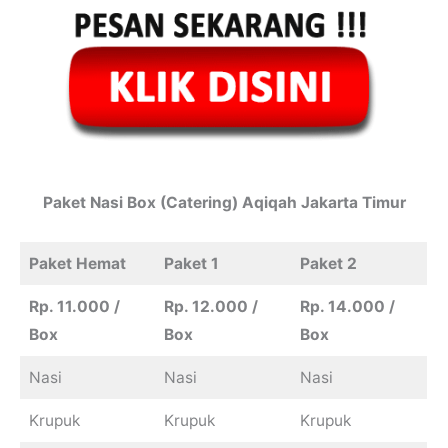
Paket Nasi Box (Catering)
Aqiqah Jakarta Timur
Paket Hemat
Paket 1
Paket 2
Rp. 11.000 /
Rp. 12.000 /
Rp. 14.000 /
Box
Box
Box
Nasi
Nasi
Nasi
Krupuk
Krupuk
Krupuk