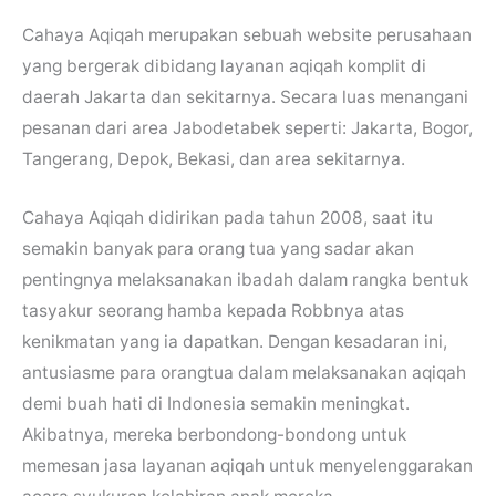
Cahaya Aqiqah merupakan sebuah website perusahaan
yang bergerak dibidang layanan aqiqah komplit di
daerah Jakarta dan sekitarnya. Secara luas menangani
pesanan dari area Jabodetabek seperti: Jakarta, Bogor,
Tangerang, Depok, Bekasi, dan area sekitarnya.
Cahaya Aqiqah didirikan pada tahun 2008, saat itu
semakin banyak para orang tua yang sadar akan
pentingnya melaksanakan ibadah dalam rangka bentuk
tasyakur seorang hamba kepada Robbnya atas
kenikmatan yang ia dapatkan. Dengan kesadaran ini,
antusiasme para orangtua dalam melaksanakan aqiqah
demi buah hati di Indonesia semakin meningkat.
Akibatnya, mereka berbondong-bondong untuk
memesan jasa layanan aqiqah untuk menyelenggarakan