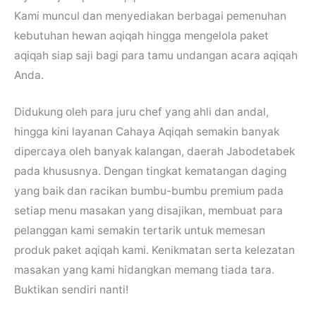
Kami muncul dan menyediakan berbagai pemenuhan
kebutuhan hewan aqiqah hingga mengelola paket
aqiqah siap saji bagi para tamu undangan acara aqiqah
Anda.
Didukung oleh para juru chef yang ahli dan andal,
hingga kini layanan Cahaya Aqiqah semakin banyak
dipercaya oleh banyak kalangan, daerah Jabodetabek
pada khususnya. Dengan tingkat kematangan daging
yang baik dan racikan bumbu-bumbu premium pada
setiap menu masakan yang disajikan, membuat para
pelanggan kami semakin tertarik untuk memesan
produk paket aqiqah kami. Kenikmatan serta kelezatan
masakan yang kami hidangkan memang tiada tara.
Buktikan sendiri nanti!