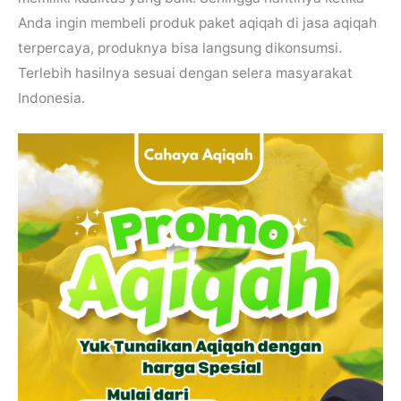
Anda ingin membeli produk paket aqiqah di jasa aqiqah
terpercaya, produknya bisa langsung dikonsumsi.
Terlebih hasilnya sesuai dengan selera masyarakat
Indonesia.