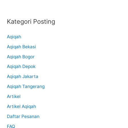
Kategori Posting
Aqiqah
Aqiqah Bekasi
Aqiqah Bogor
Aqiqah Depok
Aqiqah Jakarta
Aqiqah Tangerang
Artikel
Artikel Aqiqah
Daftar Pesanan
FAQ