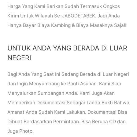
Harga Yang Kami Berikan Sudah Termasuk Ongkos
Kirim Untuk Wilayah Se-JABODETABEK. Jadi Anda
Hanya Bayar Biaya Kambing & Biaya Masaknya Saja!!!
UNTUK ANDA YANG BERADA DI LUAR
NEGERI
Bagi Anda Yang Saat Ini Sedang Berada di Luar Negeri
dan Ingin Menyumbang ke Panti Asuhan. Kami Siap
Menyalurkan Sumbangan Anda. Kami Juga Akan
Memberikan Dokumentasi Sebagai Tanda Bukti Bahwa
Amanat Anda Sudah Kami Lakukan. Dokumentasi Bisa
Dibuat Berdasarkan Permintaan. Bisa Berupa CD dan
Juga Photo.