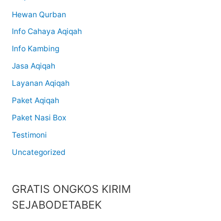
Hewan Qurban
Info Cahaya Aqiqah
Info Kambing
Jasa Aqiqah
Layanan Aqiqah
Paket Aqiqah
Paket Nasi Box
Testimoni
Uncategorized
GRATIS ONGKOS KIRIM
SEJABODETABEK