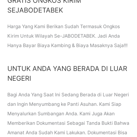
GRATIS ONGKOS KIRIM
SEJABODETABEK
Harga Yang Kami Berikan Sudah Termasuk Ongkos
Kirim Untuk Wilayah Se-JABODETABEK. Jadi Anda
Hanya Bayar Biaya Kambing & Biaya Masaknya Saja!!!
UNTUK ANDA YANG BERADA DI LUAR
NEGERI
Bagi Anda Yang Saat Ini Sedang Berada di Luar Negeri
dan Ingin Menyumbang ke Panti Asuhan. Kami Siap
Menyalurkan Sumbangan Anda. Kami Juga Akan
Memberikan Dokumentasi Sebagai Tanda Bukti Bahwa
Amanat Anda Sudah Kami Lakukan. Dokumentasi Bisa