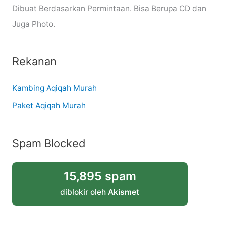
Dibuat Berdasarkan Permintaan. Bisa Berupa CD dan
Juga Photo.
Rekanan
Kambing Aqiqah Murah
Paket Aqiqah Murah
Spam Blocked
15,895 spam
diblokir oleh
Akismet