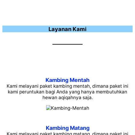
Layanan Kami
Kambing Mentah
Kami melayani paket kambing mentah, dimana paket ini
kami peruntukan bagi Anda yang hanya membutuhkan
hewan aqiqahnya saja.
Kambing Matang
Kami melayani paket kambing matang, dimana paket ini