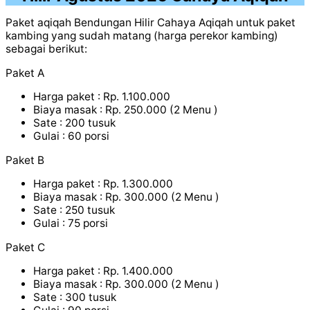
Paket aqiqah Bendungan Hilir Cahaya Aqiqah untuk paket
kambing yang sudah matang (harga perekor kambing)
sebagai berikut:
Paket A
Harga paket : Rp. 1.100.000
Biaya masak : Rp. 250.000 (2 Menu )
Sate : 200 tusuk
Gulai : 60 porsi
Paket B
Harga paket : Rp. 1.300.000
Biaya masak : Rp. 300.000 (2 Menu )
Sate : 250 tusuk
Gulai : 75 porsi
Paket C
Harga paket : Rp. 1.400.000
Biaya masak : Rp. 300.000 (2 Menu )
Sate : 300 tusuk