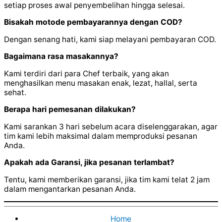
setiap proses awal penyembelihan hingga selesai.
Bisakah motode pembayarannya dengan COD?
Dengan senang hati, kami siap melayani pembayaran COD.
Bagaimana rasa masakannya?
Kami terdiri dari para Chef terbaik, yang akan
menghasilkan menu masakan enak, lezat, hallal, serta
sehat.
Berapa hari pemesanan dilakukan?
Kami sarankan 3 hari sebelum acara diselenggarakan, agar
tim kami lebih maksimal dalam memproduksi pesanan
Anda.
Apakah ada Garansi, jika pesanan terlambat?
Tentu, kami memberikan garansi, jika tim kami telat 2 jam
dalam mengantarkan pesanan Anda.
Home