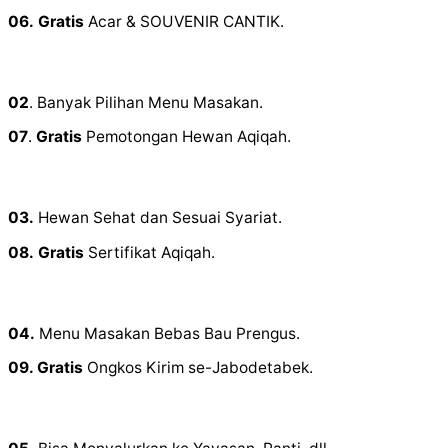
06.
Gratis
Acar & SOUVENIR CANTIK.
02
. Banyak Pilihan Menu Masakan.
07
.
Gratis
Pemotongan Hewan Aqiqah.
03.
Hewan Sehat dan Sesuai Syariat.
08.
Gratis
Sertifikat Aqiqah.
04.
Menu Masakan Bebas Bau Prengus.
09. Gratis
Ongkos Kirim se-Jabodetabek.