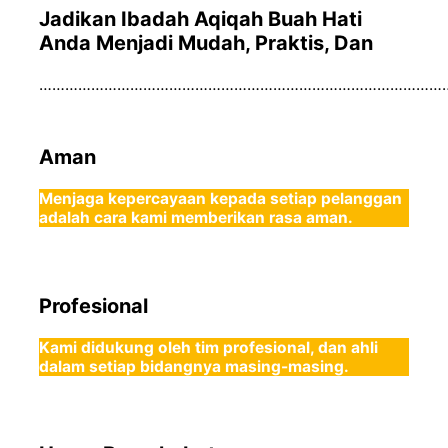
Jadikan Ibadah Aqiqah Buah Hati
Anda Menjadi Mudah, Praktis, Dan
……………………………………………………………………………………
Aman
Menjaga kepercayaan kepada setiap pelanggan
adalah cara kami memberikan rasa aman.
Profesional
Kami didukung oleh tim profesional, dan ahli
dalam setiap bidangnya masing-masing.