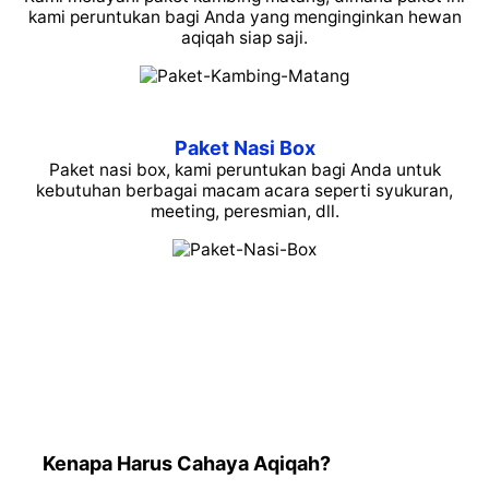
kami peruntukan bagi Anda yang menginginkan hewan
aqiqah siap saji.
Paket Nasi Box
Paket nasi box, kami peruntukan bagi Anda untuk
kebutuhan berbagai macam acara seperti syukuran,
meeting, peresmian, dll.
Kenapa Harus Cahaya Aqiqah?