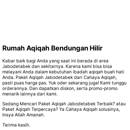
Rumah Aqiqah Bendungan Hilir
Kabar baik bagi Anda yang saat ini berada di area
Jabodetabek dan sekitarnya. Karena kami bisa bisa
melayani Anda dalam kebutuhan ibadah aqiqah buah hati
Anda. Paket Aqiqah Jabodetabek dari Cahaya Aqiqah,
pasti puas harga pas. Yuk oder sekarang juga! Kami tunggu
orderannya. Dan dapatkan diskon, serta promo-promo
menarik lainnya dari kami.
Sedang Mencari Paket Aqiqah Jabodetabek Terbaik? atau
Paket Aqiqah Terpercaya? Ya Cahaya Aqiqah solusinya,
Insya Allah Amanah.
Terima kasih.