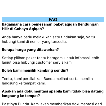
FAQ
Bagaimana cara pemesanan paket aqiqah Bendungan
Hilir di Cahaya Aqiqah?
Anda hanya perlu melakukan satu tindakan saja, yaitu
hubungi kami di nomer yang tersedia.
Berapa harga yang ditawarkan?
Setiap pilihan paket tentu beragam, untuk infomasi lebih
lanjut bisa hubungi customer servis kami.
Boleh kami memilih kambing sendiri?
Tentu, kami persilahkan Bunda melihat serta memilih
langsung ke tempat kami.
Apakah ada dokumentasi apabila kami tidak bisa datang
langsung ke tempat?
Pastinya Bunda. Kami akan memberikan dokumentasi dari