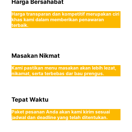
Harga Bersahabat
Harga transparan dan kompetitif merupakan ciri
khas kami dalam memberikan penawaran
terbaik.
Masakan Nikmat
Kami pastikan menu masakan akan lebih lezat,
nikamat, serta terbebas dar bau prengus.
Tepat Waktu
Paket pesanan Anda akan kami kirim sesuai
jadwal dan deadline yang telah ditentukan.