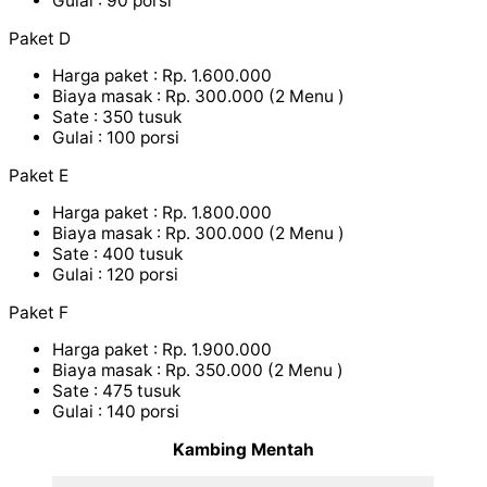
Gulai : 90 porsi
Paket D
Harga paket : Rp. 1.600.000
Biaya masak : Rp. 300.000 (2 Menu )
Sate : 350 tusuk
Gulai : 100 porsi
Paket E
Harga paket : Rp. 1.800.000
Biaya masak : Rp. 300.000 (2 Menu )
Sate : 400 tusuk
Gulai : 120 porsi
Paket F
Harga paket : Rp. 1.900.000
Biaya masak : Rp. 350.000 (2 Menu )
Sate : 475 tusuk
Gulai : 140 porsi
Kambing Mentah