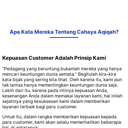
Apa Kata Mereka Tentang Cahaya Aqiqah?
Kepuasan Customer Adalah Prinsip Kami
“Pedagang yang beruntung bukanlah mereka yang hanya
mencari keuntungan dunia semata.” Begitulah kira-kira
kata bijak yang sering kita lihat. Oleh karena itu, kami pun
tak lantas hanya mementingkan keuntungan dunia saja.
Lebih dari itu, karena pada intinya kepuasan Anda,
kesenangan Anda dalam memakai layanan kami, hal inilah
sejatinya yang kesuksesan kami dalam memberikan
layanan terbaik bagi para customer.
Untuk itu, dalam rangka memberikan kepuasan kepada
para customer, kami akan selalu memerhatikan beberapa
hal, di antaranya: