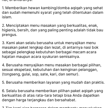
1. Memberikan hewan kambing/domba aqiqah yang sehat
dan sudah memenuhi syarat yang telah ditentukan dalam
islam.
2. Menciptakan menu masakan yang berkualitas, enak,
higienis, bersih, dan yang paling penting adalah tidak bau
prengus.
3. Kami akan selalu berusaha untuk menyajikan menu
masakan paket lengkap dan lezat, di antarnya nasi bok
sebagai pelengkap kebutuhan berbagai macam acara
hajatan maupun acara syukuran semisalnya.
4. Berusaha menyajikan menu masakan berbagai pilihan,
sesuai ekspetasi, kebutuhan dan keinginan pelanggan,
(tongseng, gulai, sop, sate, kari, dan semur).
5. Berusaha memberikan layanan yang mudah dan praktis.
6. Selalu berusaha memberikan pilihan paket aqiqah yang
berkualitas di atas rata-tara tetapi bisa Anda dapatkan
dengan harga terjangkau dan bersahabat.