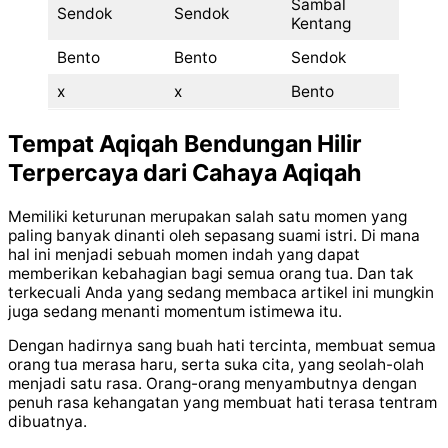
Sambal
Sendok
Sendok
Kentang
Bento
Bento
Sendok
x
x
Bento
Tempat Aqiqah Bendungan Hilir
Terpercaya dari Cahaya Aqiqah
Memiliki keturunan merupakan salah satu momen yang
paling banyak dinanti oleh sepasang suami istri. Di mana
hal ini menjadi sebuah momen indah yang dapat
memberikan kebahagian bagi semua orang tua. Dan tak
terkecuali Anda yang sedang membaca artikel ini mungkin
juga sedang menanti momentum istimewa itu.
Dengan hadirnya sang buah hati tercinta, membuat semua
orang tua merasa haru, serta suka cita, yang seolah-olah
menjadi satu rasa. Orang-orang menyambutnya dengan
penuh rasa kehangatan yang membuat hati terasa tentram
dibuatnya.