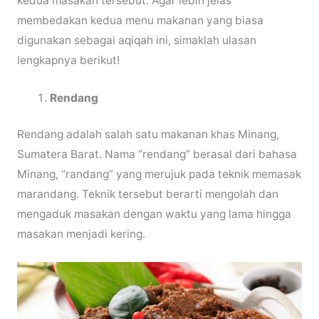
kedua masakan tersebut. Agar lebih jelas
membedakan kedua menu makanan yang biasa
digunakan sebagai aqiqah ini, simaklah ulasan
lengkapnya berikut!
Rendang
Rendang adalah salah satu makanan khas Minang,
Sumatera Barat. Nama “rendang” berasal dari bahasa
Minang, “randang” yang merujuk pada teknik memasak
marandang. Teknik tersebut berarti mengolah dan
mengaduk masakan dengan waktu yang lama hingga
masakan menjadi kering.