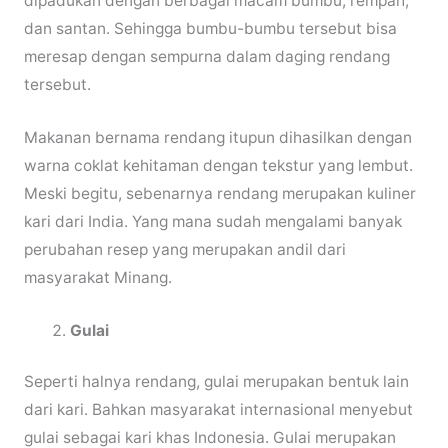
dipadukan dengan berbagai macam bumbu, rempah,
dan santan. Sehingga bumbu-bumbu tersebut bisa
meresap dengan sempurna dalam daging rendang
tersebut.
Makanan bernama rendang itupun dihasilkan dengan
warna coklat kehitaman dengan tekstur yang lembut.
Meski begitu, sebenarnya rendang merupakan kuliner
kari dari India. Yang mana sudah mengalami banyak
perubahan resep yang merupakan andil dari
masyarakat Minang.
Gulai
Seperti halnya rendang, gulai merupakan bentuk lain
dari kari. Bahkan masyarakat internasional menyebut
gulai sebagai kari khas Indonesia. Gulai merupakan