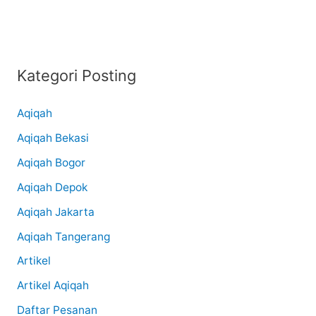
Kategori Posting
Aqiqah
Aqiqah Bekasi
Aqiqah Bogor
Aqiqah Depok
Aqiqah Jakarta
Aqiqah Tangerang
Artikel
Artikel Aqiqah
Daftar Pesanan