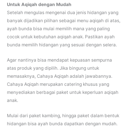
Untuk Aqiqah dengan Mudah
Setelah mengulas mengenai dua jenis hidangan yang
banyak dijadikan pilihan sebagai menu aqiqah di atas,
ayah bunda bisa mulai memilih mana yang paling
cocok untuk kebutuhan aqiqah anak. Pastikan ayah
bunda memilih hidangan yang sesuai dengan selera.
Agar nantinya bisa mendapat kepuasan sempurna
atas produk yang dipilih. Jika bingung untuk
memasaknya, Cahaya Aqiqah adalah jawabannya.
Cahaya Aqiqah merupakan catering khusus yang
menyediakan berbagai paket untuk keperluan aqiqah
anak.
Mulai dari paket kambing, hingga paket dalam bentuk
hidangan bisa ayah bunda dapatkan dengan mudah.