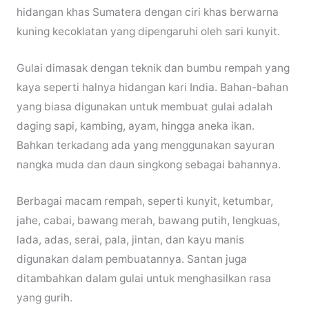
hidangan khas Sumatera dengan ciri khas berwarna
kuning kecoklatan yang dipengaruhi oleh sari kunyit.
Gulai dimasak dengan teknik dan bumbu rempah yang
kaya seperti halnya hidangan kari India. Bahan-bahan
yang biasa digunakan untuk membuat gulai adalah
daging sapi, kambing, ayam, hingga aneka ikan.
Bahkan terkadang ada yang menggunakan sayuran
nangka muda dan daun singkong sebagai bahannya.
Berbagai macam rempah, seperti kunyit, ketumbar,
jahe, cabai, bawang merah, bawang putih, lengkuas,
lada, adas, serai, pala, jintan, dan kayu manis
digunakan dalam pembuatannya. Santan juga
ditambahkan dalam gulai untuk menghasilkan rasa
yang gurih.