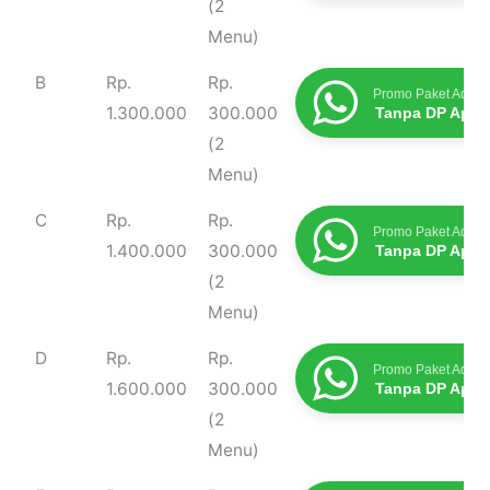
(2
Menu)
B
Rp.
Rp.
Promo Paket Aqiqa
1.300.000
300.000
Tanpa DP Apap
(2
Menu)
C
Rp.
Rp.
Promo Paket Aqiqa
1.400.000
300.000
Tanpa DP Apap
(2
Menu)
D
Rp.
Rp.
Promo Paket Aqiqa
1.600.000
300.000
Tanpa DP Apap
(2
Menu)