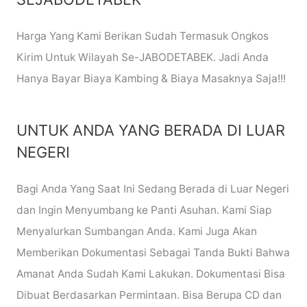
Harga Yang Kami Berikan Sudah Termasuk Ongkos
Kirim Untuk Wilayah Se-JABODETABEK. Jadi Anda
Hanya Bayar Biaya Kambing & Biaya Masaknya Saja!!!
UNTUK ANDA YANG BERADA DI LUAR
NEGERI
Bagi Anda Yang Saat Ini Sedang Berada di Luar Negeri
dan Ingin Menyumbang ke Panti Asuhan. Kami Siap
Menyalurkan Sumbangan Anda. Kami Juga Akan
Memberikan Dokumentasi Sebagai Tanda Bukti Bahwa
Amanat Anda Sudah Kami Lakukan. Dokumentasi Bisa
Dibuat Berdasarkan Permintaan. Bisa Berupa CD dan