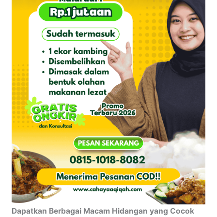
Dapatkan Berbagai Macam Hidangan yang Cocok