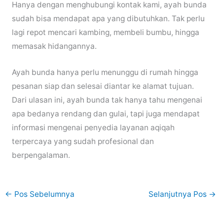
Hanya dengan menghubungi kontak kami, ayah bunda
sudah bisa mendapat apa yang dibutuhkan. Tak perlu
lagi repot mencari kambing, membeli bumbu, hingga
memasak hidangannya.
Ayah bunda hanya perlu menunggu di rumah hingga
pesanan siap dan selesai diantar ke alamat tujuan.
Dari ulasan ini, ayah bunda tak hanya tahu mengenai
apa bedanya rendang dan gulai, tapi juga mendapat
informasi mengenai penyedia layanan aqiqah
terpercaya yang sudah profesional dan
berpengalaman.
←
Pos Sebelumnya
Selanjutnya Pos
→