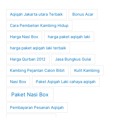
Aqiqah Jakarta utara Terbaik
Bonus Acar
Cara Pembelian Kambing Hidup
Harga Nasi Box
harga paket aqiqah laki
harga paket aqiqah laki terbaik
Harga Qurban 2012
Jasa Bungkus Gulai
Kambing Pejantan Calon Bibit
Kulit Kambing
Nasi Box
Paket Aqiqah Laki cahaya aqiqah
Paket Nasi Box
Pembayaran Pesanan Aqiqah