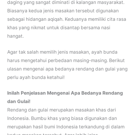
daging yang sangat diminati di kalangan masyarakat.
Biasanya kedua jenis masakan tersebut digunakan
sebagai hidangan aqiqah. Keduanya memiliki cita rasa
khas yang nikmat untuk disantap bersama nasi
hangat.
Agar tak salah memilih jenis masakan, ayah bunda
harus mengetahui perbedaan masing-masing. Berikut
ulasan mengenai apa bedanya rendang dan gulai yang
perlu ayah bunda ketahui!
Inilah Penjelasan Mengenai Apa Bedanya Rendang
dan Gulai!
Rendang dan gulai merupakan masakan khas dari
Indonesia. Bumbu khas yang biasa digunakan dan
merupakan hasil bumi Indonesia terkandung di dalam