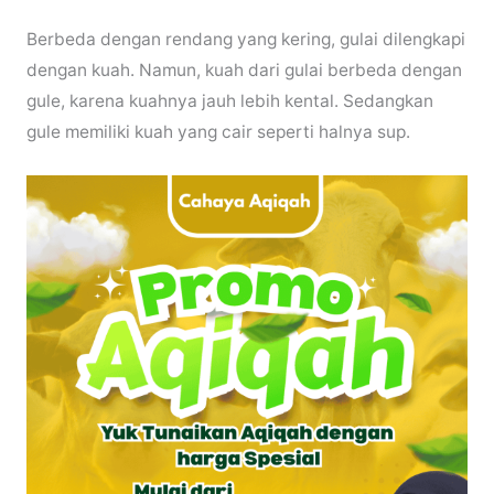
Berbeda dengan rendang yang kering, gulai dilengkapi
dengan kuah. Namun, kuah dari gulai berbeda dengan
gule, karena kuahnya jauh lebih kental. Sedangkan
gule memiliki kuah yang cair seperti halnya sup.