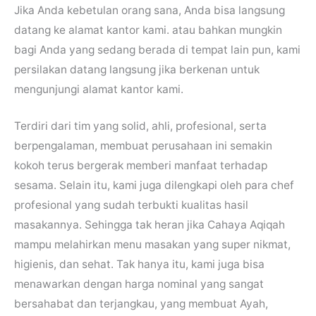
Jika Anda kebetulan orang sana, Anda bisa langsung
datang ke alamat kantor kami. atau bahkan mungkin
bagi Anda yang sedang berada di tempat lain pun, kami
persilakan datang langsung jika berkenan untuk
mengunjungi alamat kantor kami.
Terdiri dari tim yang solid, ahli, profesional, serta
berpengalaman, membuat perusahaan ini semakin
kokoh terus bergerak memberi manfaat terhadap
sesama. Selain itu, kami juga dilengkapi oleh para chef
profesional yang sudah terbukti kualitas hasil
masakannya. Sehingga tak heran jika Cahaya Aqiqah
mampu melahirkan menu masakan yang super nikmat,
higienis, dan sehat. Tak hanya itu, kami juga bisa
menawarkan dengan harga nominal yang sangat
bersahabat dan terjangkau, yang membuat Ayah,