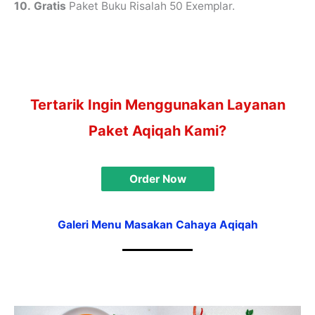
10.
Gratis
Paket Buku Risalah 50 Exemplar.
Tertarik Ingin Menggunakan Layanan
Paket Aqiqah Kami?
Order Now
Galeri Menu Masakan Cahaya Aqiqah