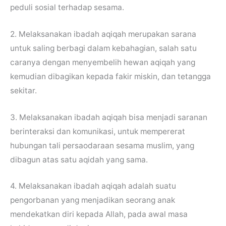
peduli sosial terhadap sesama.
2. Melaksanakan ibadah aqiqah merupakan sarana
untuk saling berbagi dalam kebahagian, salah satu
caranya dengan menyembelih hewan aqiqah yang
kemudian dibagikan kepada fakir miskin, dan tetangga
sekitar.
3. Melaksanakan ibadah aqiqah bisa menjadi saranan
berinteraksi dan komunikasi, untuk mempererat
hubungan tali persaodaraan sesama muslim, yang
dibagun atas satu aqidah yang sama.
4. Melaksanakan ibadah aqiqah adalah suatu
pengorbanan yang menjadikan seorang anak
mendekatkan diri kepada Allah, pada awal masa