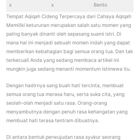
x
x
Bento
Tempat Aqiqah Cideng Terpercaya dari Cahaya Aqiqah
Memiliki keturunan merupakan salah satu momen yang
paling banyak dinanti oleh sepasang suami istri. Di
mana hal ini menjadi sebuah momen indah yang dapat
memberikan kebahagian bagi semua orang tua. Dan tak
terkecuali Anda yang sedang membaca artikel ini
mungkin juga sedang menanti momentum istimewa itu.
Dengan hadirnya sang buah hati tercinta, membuat
semua orang tua merasa haru, serta suka cita, yang
seolah-olah menjadi satu rasa. Orang-orang
menyambutnya dengan penuh rasa kehangatan yang
membuat hati terasa tentram dibuatnya.
Di antara bentuk perwujudan rasa syukur seorang