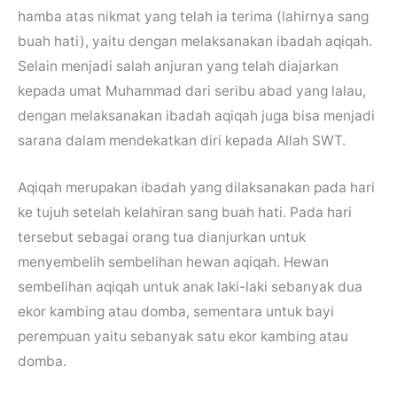
hamba atas nikmat yang telah ia terima (lahirnya sang
buah hati), yaitu dengan melaksanakan ibadah aqiqah.
Selain menjadi salah anjuran yang telah diajarkan
kepada umat Muhammad dari seribu abad yang lalau,
dengan melaksanakan ibadah aqiqah juga bisa menjadi
sarana dalam mendekatkan diri kepada Allah SWT.
Aqiqah merupakan ibadah yang dilaksanakan pada hari
ke tujuh setelah kelahiran sang buah hati. Pada hari
tersebut sebagai orang tua dianjurkan untuk
menyembelih sembelihan hewan aqiqah. Hewan
sembelihan aqiqah untuk anak laki-laki sebanyak dua
ekor kambing atau domba, sementara untuk bayi
perempuan yaitu sebanyak satu ekor kambing atau
domba.