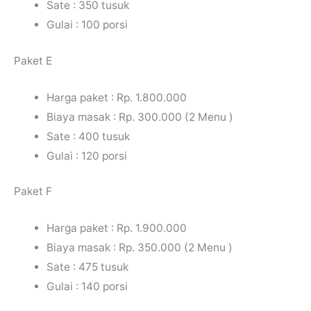
Sate : 350 tusuk
Gulai : 100 porsi
Paket E
Harga paket : Rp. 1.800.000
Biaya masak : Rp. 300.000 (2 Menu )
Sate : 400 tusuk
Gulai : 120 porsi
Paket F
Harga paket : Rp. 1.900.000
Biaya masak : Rp. 350.000 (2 Menu )
Sate : 475 tusuk
Gulai : 140 porsi