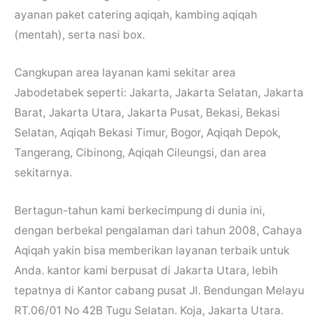
ayanan paket catering aqiqah, kambing aqiqah
(mentah), serta nasi box.
Cangkupan area layanan kami sekitar area
Jabodetabek seperti: Jakarta, Jakarta Selatan, Jakarta
Barat, Jakarta Utara, Jakarta Pusat, Bekasi, Bekasi
Selatan, Aqiqah Bekasi Timur, Bogor, Aqiqah Depok,
Tangerang, Cibinong, Aqiqah Cileungsi, dan area
sekitarnya.
Bertagun-tahun kami berkecimpung di dunia ini,
dengan berbekal pengalaman dari tahun 2008, Cahaya
Aqiqah yakin bisa memberikan layanan terbaik untuk
Anda. kantor kami berpusat di Jakarta Utara, lebih
tepatnya di Kantor cabang pusat Jl. Bendungan Melayu
RT.06/01 No 42B Tugu Selatan. Koja, Jakarta Utara.