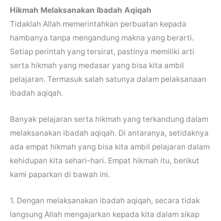
Hikmah Melaksanakan Ibadah Aqiqah
Tidaklah Allah memerintahkan perbuatan kepada
hambanya tanpa mengandung makna yang berarti.
Setiap perintah yang tersirat, pastinya memiliki arti
serta hikmah yang medasar yang bisa kita ambil
pelajaran. Termasuk salah satunya dalam pelaksanaan
ibadah aqiqah.
Banyak pelajaran serta hikmah yang terkandung dalam
melaksanakan ibadah aqiqah. Di antaranya, setidaknya
ada empat hikmah yang bisa kita ambil pelajaran dalam
kehidupan kita sehari-hari. Empat hikmah itu, berikut
kami paparkan di bawah ini.
1. Dengan melaksanakan ibadah aqiqah, secara tidak
langsung Allah mengajarkan kepada kita dalam sikap