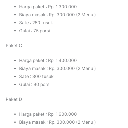
Harga paket : Rp. 1.300.000
Biaya masak : Rp. 300.000 (2 Menu )
Sate : 250 tusuk
Gulai : 75 porsi
Paket C
Harga paket : Rp. 1.400.000
Biaya masak : Rp. 300.000 (2 Menu )
Sate : 300 tusuk
Gulai : 90 porsi
Paket D
Harga paket : Rp. 1.600.000
Biaya masak : Rp. 300.000 (2 Menu )