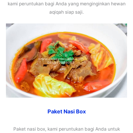
kami peruntukan bagi Anda yang menginginkan hewan
aqiqah siap saji.
Paket Nasi Box
Paket nasi box, kami peruntukan bagi Anda untuk