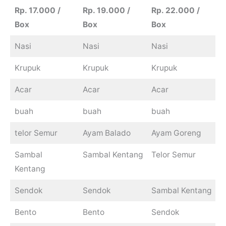
Rp. 17.000 /
Rp. 19.000 /
Rp. 22.000 /
Box
Box
Box
Nasi
Nasi
Nasi
Krupuk
Krupuk
Krupuk
Acar
Acar
Acar
buah
buah
buah
telor Semur
Ayam Balado
Ayam Goreng
Sambal
Sambal Kentang
Telor Semur
Kentang
Sendok
Sendok
Sambal Kentang
Bento
Bento
Sendok