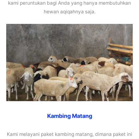
kami peruntukan bagi Anda yang hanya membutuhkan
hewan aqiqahnya saja.
Kambing Matang
Kami melayani paket kambing matang, dimana paket ini