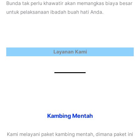
Bunda tak perlu khawatir akan memangkas biaya besar
untuk pelaksanaan ibadah buah hati Anda.
Layanan Kami
Kambing Mentah
Kami melayani paket kambing mentah, dimana paket ini