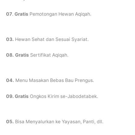
07
.
Gratis
Pemotongan Hewan Aqiqah.
03.
Hewan Sehat dan Sesuai Syariat.
08.
Gratis
Sertifikat Aqiqah.
04.
Menu Masakan Bebas Bau Prengus.
09. Gratis
Ongkos Kirim se-Jabodetabek.
05.
Bisa Menyalurkan ke Yayasan, Panti, dll.