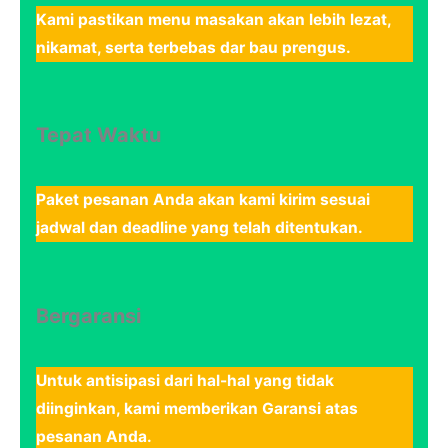
Kami pastikan menu masakan akan lebih lezat,
nikamat, serta terbebas dar bau prengus.
Tepat Waktu
Paket pesanan Anda akan kami kirim sesuai
jadwal dan deadline yang telah ditentukan.
Bergaransi
Untuk antisipasi dari hal-hal yang tidak
diinginkan, kami memberikan Garansi atas
pesanan Anda.