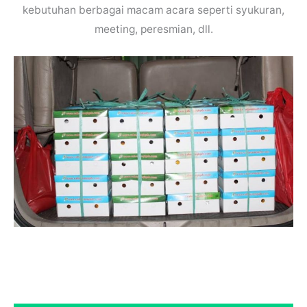
kebutuhan berbagai macam acara seperti syukuran,
meeting, peresmian, dll.