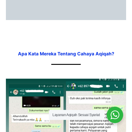
Apa Kata Mereka Tentang Cahaya Aqiqah?
Layanan Aqiqah Sesuai Syariat