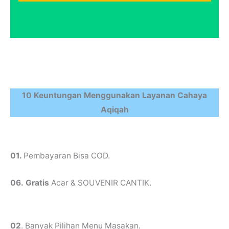
10 Keuntungan Menggunakan Layanan Cahaya
Aqiqah
01.
Pembayaran Bisa COD.
06.
Gratis
Acar & SOUVENIR CANTIK.
02
. Banyak Pilihan Menu Masakan.