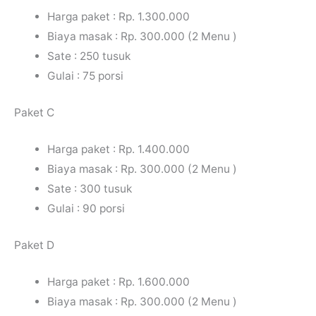
Harga paket : Rp. 1.300.000
Biaya masak : Rp. 300.000 (2 Menu )
Sate : 250 tusuk
Gulai : 75 porsi
Paket C
Harga paket : Rp. 1.400.000
Biaya masak : Rp. 300.000 (2 Menu )
Sate : 300 tusuk
Gulai : 90 porsi
Paket D
Harga paket : Rp. 1.600.000
Biaya masak : Rp. 300.000 (2 Menu )