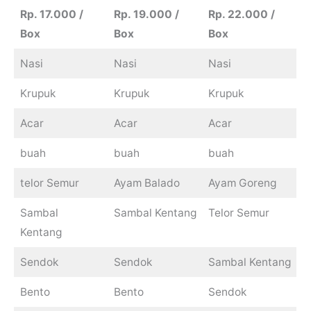
Rp. 17.000 /
Rp. 19.000 /
Rp. 22.000 /
Box
Box
Box
Nasi
Nasi
Nasi
Krupuk
Krupuk
Krupuk
Acar
Acar
Acar
buah
buah
buah
telor Semur
Ayam Balado
Ayam Goreng
Sambal
Sambal Kentang
Telor Semur
Kentang
Sendok
Sendok
Sambal Kentang
Bento
Bento
Sendok