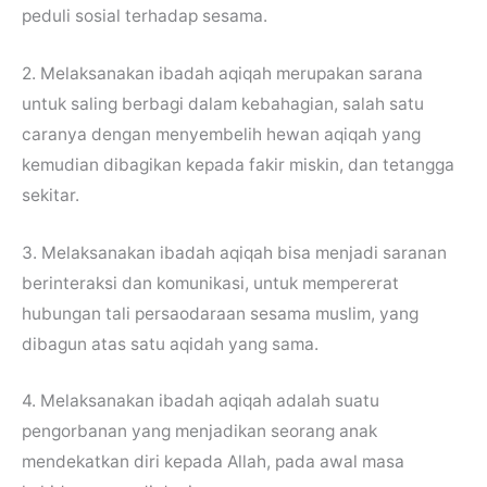
peduli sosial terhadap sesama.
2. Melaksanakan ibadah aqiqah merupakan sarana
untuk saling berbagi dalam kebahagian, salah satu
caranya dengan menyembelih hewan aqiqah yang
kemudian dibagikan kepada fakir miskin, dan tetangga
sekitar.
3. Melaksanakan ibadah aqiqah bisa menjadi saranan
berinteraksi dan komunikasi, untuk mempererat
hubungan tali persaodaraan sesama muslim, yang
dibagun atas satu aqidah yang sama.
4. Melaksanakan ibadah aqiqah adalah suatu
pengorbanan yang menjadikan seorang anak
mendekatkan diri kepada Allah, pada awal masa