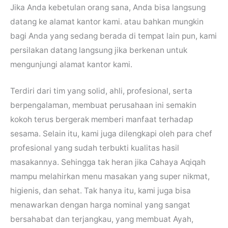
Jika Anda kebetulan orang sana, Anda bisa langsung
datang ke alamat kantor kami. atau bahkan mungkin
bagi Anda yang sedang berada di tempat lain pun, kami
persilakan datang langsung jika berkenan untuk
mengunjungi alamat kantor kami.
Terdiri dari tim yang solid, ahli, profesional, serta
berpengalaman, membuat perusahaan ini semakin
kokoh terus bergerak memberi manfaat terhadap
sesama. Selain itu, kami juga dilengkapi oleh para chef
profesional yang sudah terbukti kualitas hasil
masakannya. Sehingga tak heran jika Cahaya Aqiqah
mampu melahirkan menu masakan yang super nikmat,
higienis, dan sehat. Tak hanya itu, kami juga bisa
menawarkan dengan harga nominal yang sangat
bersahabat dan terjangkau, yang membuat Ayah,