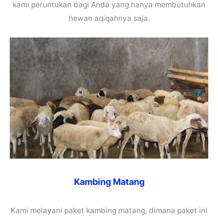
kami peruntukan bagi Anda yang hanya membutuhkan
hewan aqiqahnya saja.
Kambing Matang
Kami melayani paket kambing matang, dimana paket ini