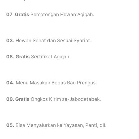
07
.
Gratis
Pemotongan Hewan Aqiqah.
03.
Hewan Sehat dan Sesuai Syariat.
08.
Gratis
Sertifikat Aqiqah.
04.
Menu Masakan Bebas Bau Prengus.
09. Gratis
Ongkos Kirim se-Jabodetabek.
05.
Bisa Menyalurkan ke Yayasan, Panti, dll.