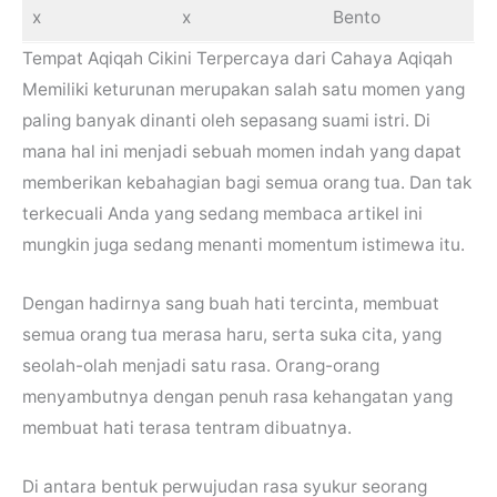
x
x
Bento
Tempat Aqiqah Cikini Terpercaya dari Cahaya Aqiqah
Memiliki keturunan merupakan salah satu momen yang
paling banyak dinanti oleh sepasang suami istri. Di
mana hal ini menjadi sebuah momen indah yang dapat
memberikan kebahagian bagi semua orang tua. Dan tak
terkecuali Anda yang sedang membaca artikel ini
mungkin juga sedang menanti momentum istimewa itu.
Dengan hadirnya sang buah hati tercinta, membuat
semua orang tua merasa haru, serta suka cita, yang
seolah-olah menjadi satu rasa. Orang-orang
menyambutnya dengan penuh rasa kehangatan yang
membuat hati terasa tentram dibuatnya.
Di antara bentuk perwujudan rasa syukur seorang