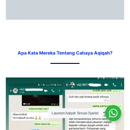
Apa Kata Mereka Tentang Cahaya Aqiqah?
Layanan Aqiqah Sesuai Syariat