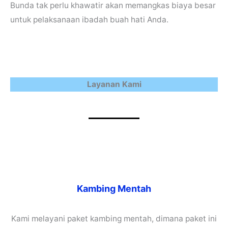
Bunda tak perlu khawatir akan memangkas biaya besar
untuk pelaksanaan ibadah buah hati Anda.
Layanan Kami
Kambing Mentah
Kami melayani paket kambing mentah, dimana paket ini