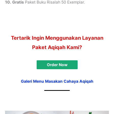
10.
Gratis
Paket Buku Risalah 50 Exemplar.
Tertarik Ingin Menggunakan Layanan
Paket Aqiqah Kami?
Order Now
Galeri Menu Masakan Cahaya Aqiqah