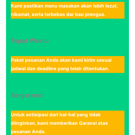
Kami pastikan menu masakan akan lebih lezat,
nikamat, serta terbebas dar bau prengus.
Tepat Waktu
Paket pesanan Anda akan kami kirim sesuai
jadwal dan deadline yang telah ditentukan.
Bergaransi
Untuk antisipasi dari hal-hal yang tidak
diinginkan, kami memberikan Garansi atas
pesanan Anda.