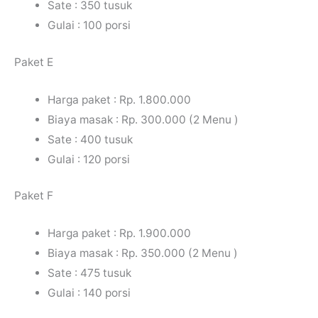
Sate : 350 tusuk
Gulai : 100 porsi
Paket E
Harga paket : Rp. 1.800.000
Biaya masak : Rp. 300.000 (2 Menu )
Sate : 400 tusuk
Gulai : 120 porsi
Paket F
Harga paket : Rp. 1.900.000
Biaya masak : Rp. 350.000 (2 Menu )
Sate : 475 tusuk
Gulai : 140 porsi