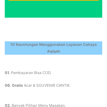
10 Keuntungan Menggunakan Layanan Cahaya
Aqiqah
01.
Pembayaran Bisa COD.
06.
Gratis
Acar & SOUVENIR CANTIK.
02
. Banyak Pilihan Menu Masakan.