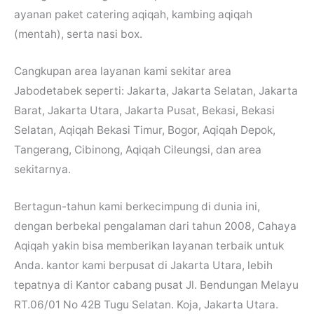
ayanan paket catering aqiqah, kambing aqiqah
(mentah), serta nasi box.
Cangkupan area layanan kami sekitar area
Jabodetabek seperti: Jakarta, Jakarta Selatan, Jakarta
Barat, Jakarta Utara, Jakarta Pusat, Bekasi, Bekasi
Selatan, Aqiqah Bekasi Timur, Bogor, Aqiqah Depok,
Tangerang, Cibinong, Aqiqah Cileungsi, dan area
sekitarnya.
Bertagun-tahun kami berkecimpung di dunia ini,
dengan berbekal pengalaman dari tahun 2008, Cahaya
Aqiqah yakin bisa memberikan layanan terbaik untuk
Anda. kantor kami berpusat di Jakarta Utara, lebih
tepatnya di Kantor cabang pusat Jl. Bendungan Melayu
RT.06/01 No 42B Tugu Selatan. Koja, Jakarta Utara.