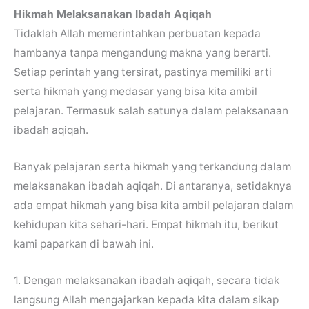
Hikmah Melaksanakan Ibadah Aqiqah
Tidaklah Allah memerintahkan perbuatan kepada
hambanya tanpa mengandung makna yang berarti.
Setiap perintah yang tersirat, pastinya memiliki arti
serta hikmah yang medasar yang bisa kita ambil
pelajaran. Termasuk salah satunya dalam pelaksanaan
ibadah aqiqah.
Banyak pelajaran serta hikmah yang terkandung dalam
melaksanakan ibadah aqiqah. Di antaranya, setidaknya
ada empat hikmah yang bisa kita ambil pelajaran dalam
kehidupan kita sehari-hari. Empat hikmah itu, berikut
kami paparkan di bawah ini.
1. Dengan melaksanakan ibadah aqiqah, secara tidak
langsung Allah mengajarkan kepada kita dalam sikap