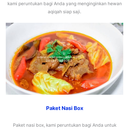
kami peruntukan bagi Anda yang menginginkan hewan
aqiqah siap saji.
Paket Nasi Box
Paket nasi box, kami peruntukan bagi Anda untuk