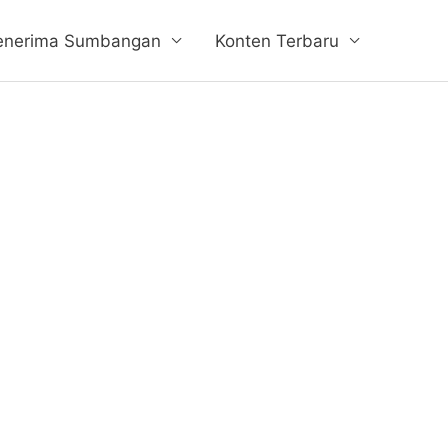
enerima Sumbangan
Konten Terbaru