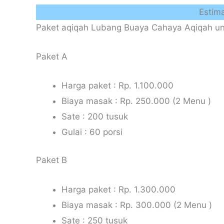
Estim
Paket aqiqah Lubang Buaya Cahaya Aqiqah unt
Paket A
Harga paket : Rp. 1.100.000
Biaya masak : Rp. 250.000 (2 Menu )
Sate : 200 tusuk
Gulai : 60 porsi
Paket B
Harga paket : Rp. 1.300.000
Biaya masak : Rp. 300.000 (2 Menu )
Sate : 250 tusuk