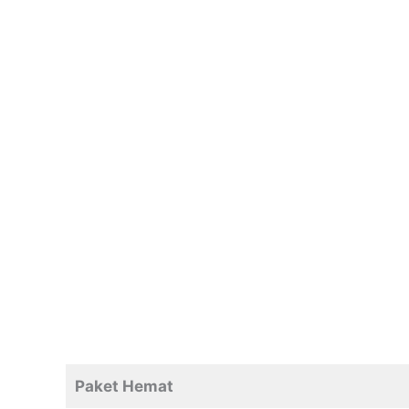
Paket Hemat