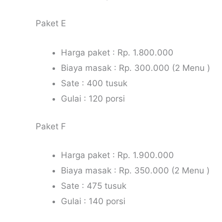
Paket E
Harga paket : Rp. 1.800.000
Biaya masak : Rp. 300.000 (2 Menu )
Sate : 400 tusuk
Gulai : 120 porsi
Paket F
Harga paket : Rp. 1.900.000
Biaya masak : Rp. 350.000 (2 Menu )
Sate : 475 tusuk
Gulai : 140 porsi