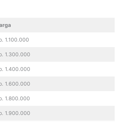
arga
p. 1.100.000
p. 1.300.000
p. 1.400.000
p. 1.600.000
p. 1.800.000
p. 1.900.000