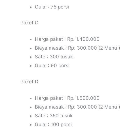
Gulai : 75 porsi
Paket C
Harga paket : Rp. 1.400.000
Biaya masak : Rp. 300.000 (2 Menu )
Sate : 300 tusuk
Gulai : 90 porsi
Paket D
Harga paket : Rp. 1.600.000
Biaya masak : Rp. 300.000 (2 Menu )
Sate : 350 tusuk
Gulai : 100 porsi