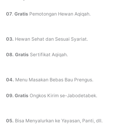
07
.
Gratis
Pemotongan Hewan Aqiqah.
03.
Hewan Sehat dan Sesuai Syariat.
08.
Gratis
Sertifikat Aqiqah.
04.
Menu Masakan Bebas Bau Prengus.
09. Gratis
Ongkos Kirim se-Jabodetabek.
05.
Bisa Menyalurkan ke Yayasan, Panti, dll.