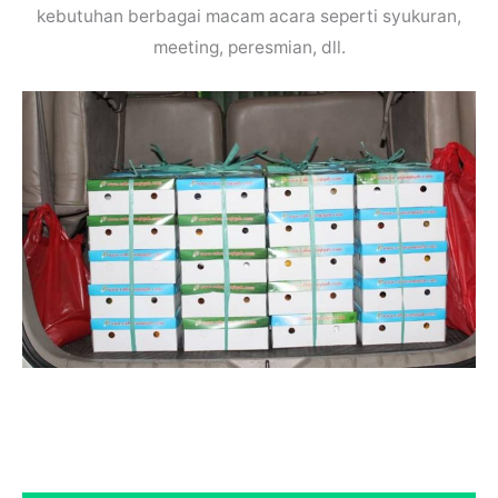
kebutuhan berbagai macam acara seperti syukuran,
meeting, peresmian, dll.