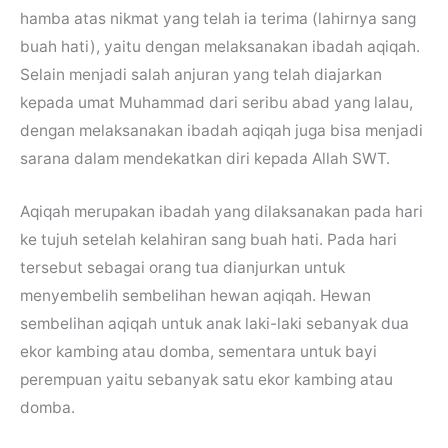
hamba atas nikmat yang telah ia terima (lahirnya sang
buah hati), yaitu dengan melaksanakan ibadah aqiqah.
Selain menjadi salah anjuran yang telah diajarkan
kepada umat Muhammad dari seribu abad yang lalau,
dengan melaksanakan ibadah aqiqah juga bisa menjadi
sarana dalam mendekatkan diri kepada Allah SWT.
Aqiqah merupakan ibadah yang dilaksanakan pada hari
ke tujuh setelah kelahiran sang buah hati. Pada hari
tersebut sebagai orang tua dianjurkan untuk
menyembelih sembelihan hewan aqiqah. Hewan
sembelihan aqiqah untuk anak laki-laki sebanyak dua
ekor kambing atau domba, sementara untuk bayi
perempuan yaitu sebanyak satu ekor kambing atau
domba.