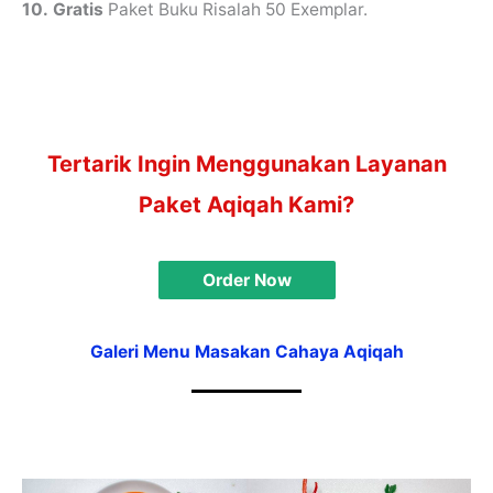
10.
Gratis
Paket Buku Risalah 50 Exemplar.
Tertarik Ingin Menggunakan Layanan
Paket Aqiqah Kami?
Order Now
Galeri Menu Masakan Cahaya Aqiqah