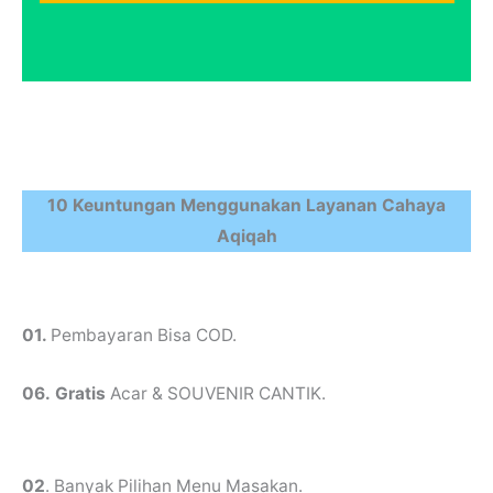
10 Keuntungan Menggunakan Layanan Cahaya
Aqiqah
01.
Pembayaran Bisa COD.
06.
Gratis
Acar & SOUVENIR CANTIK.
02
. Banyak Pilihan Menu Masakan.