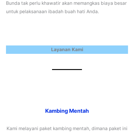
Bunda tak perlu khawatir akan memangkas biaya besar
untuk pelaksanaan ibadah buah hati Anda.
Layanan Kami
Kambing Mentah
Kami melayani paket kambing mentah, dimana paket ini