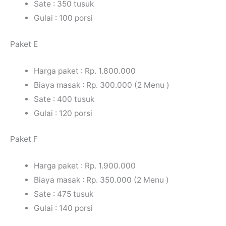
Sate : 350 tusuk
Gulai : 100 porsi
Paket E
Harga paket : Rp. 1.800.000
Biaya masak : Rp. 300.000 (2 Menu )
Sate : 400 tusuk
Gulai : 120 porsi
Paket F
Harga paket : Rp. 1.900.000
Biaya masak : Rp. 350.000 (2 Menu )
Sate : 475 tusuk
Gulai : 140 porsi