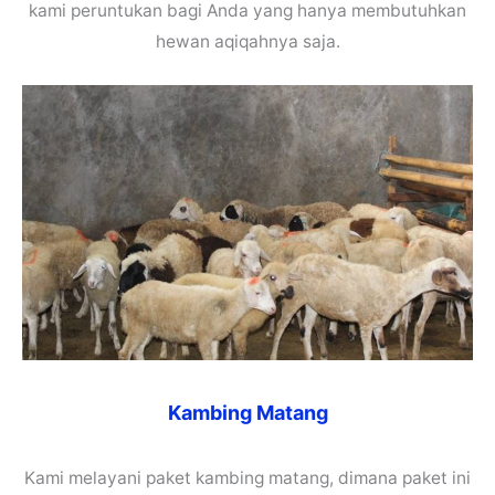
kami peruntukan bagi Anda yang hanya membutuhkan
hewan aqiqahnya saja.
Kambing Matang
Kami melayani paket kambing matang, dimana paket ini