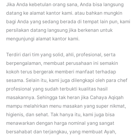
Jika Anda kebetulan orang sana, Anda bisa langsung
datang ke alamat kantor kami. atau bahkan mungkin
bagi Anda yang sedang berada di tempat lain pun, kami
persilakan datang langsung jika berkenan untuk
mengunjungi alamat kantor kami.
Terdiri dari tim yang solid, ahli, profesional, serta
berpengalaman, membuat perusahaan ini semakin
kokoh terus bergerak memberi manfaat terhadap
sesama. Selain itu, kami juga dilengkapi oleh para chef
profesional yang sudah terbukti kualitas hasil
masakannya. Sehingga tak heran jika Cahaya Aqiqah
mampu melahirkan menu masakan yang super nikmat,
higienis, dan sehat. Tak hanya itu, kami juga bisa
menawarkan dengan harga nominal yang sangat
bersahabat dan terjangkau, yang membuat Ayah,