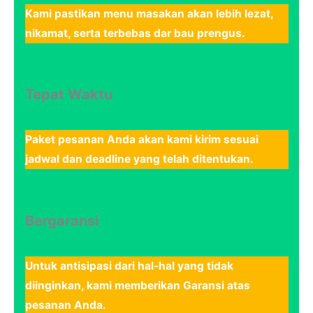
Kami pastikan menu masakan akan lebih lezat,
nikamat, serta terbebas dar bau prengus.
Tepat Waktu
Paket pesanan Anda akan kami kirim sesuai
jadwal dan deadline yang telah ditentukan.
Bergaransi
Untuk antisipasi dari hal-hal yang tidak
diinginkan, kami memberikan Garansi atas
pesanan Anda.