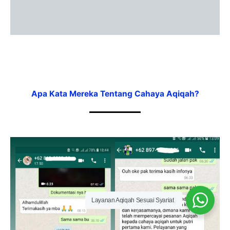
Apa Kata Mereka Tentang Cahaya Aqiqah?
Layanan Aqiqah Sesuai Syariat