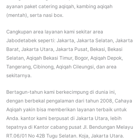
ayanan paket catering aqiqah, kambing aqiqah
(mentah), serta nasi box.
Cangkupan area layanan kami sekitar area
Jabodetabek seperti: Jakarta, Jakarta Selatan, Jakarta
Barat, Jakarta Utara, Jakarta Pusat, Bekasi, Bekasi
Selatan, Aqiqah Bekasi Timur, Bogor, Aqiqah Depok,
Tangerang, Cibinong, Aqiqah Cileungsi, dan area
sekitarnya.
Bertagun-tahun kami berkecimpung di dunia ini,
dengan berbekal pengalaman dari tahun 2008, Cahaya
Aqiqah yakin bisa memberikan layanan terbaik untuk
Anda. kantor kami berpusat di Jakarta Utara, lebih
tepatnya di Kantor cabang pusat Jl. Bendungan Melayu
RT.06/01 No 42B Tugu Selatan. Koja, Jakarta Utara.