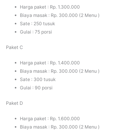
Harga paket : Rp. 1.300.000
Biaya masak : Rp. 300.000 (2 Menu )
Sate : 250 tusuk
Gulai : 75 porsi
Paket C
Harga paket : Rp. 1.400.000
Biaya masak : Rp. 300.000 (2 Menu )
Sate : 300 tusuk
Gulai : 90 porsi
Paket D
Harga paket : Rp. 1.600.000
Biaya masak : Rp. 300.000 (2 Menu )