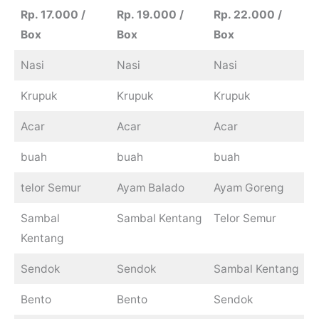
Rp. 17.000 /
Rp. 19.000 /
Rp. 22.000 /
Box
Box
Box
Nasi
Nasi
Nasi
Krupuk
Krupuk
Krupuk
Acar
Acar
Acar
buah
buah
buah
telor Semur
Ayam Balado
Ayam Goreng
Sambal
Sambal Kentang
Telor Semur
Kentang
Sendok
Sendok
Sambal Kentang
Bento
Bento
Sendok