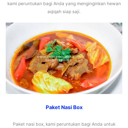
kami peruntukan bagi Anda yang menginginkan hewan
aqiqah siap saji.
Paket Nasi Box
Paket nasi box, kami peruntukan bagi Anda untuk