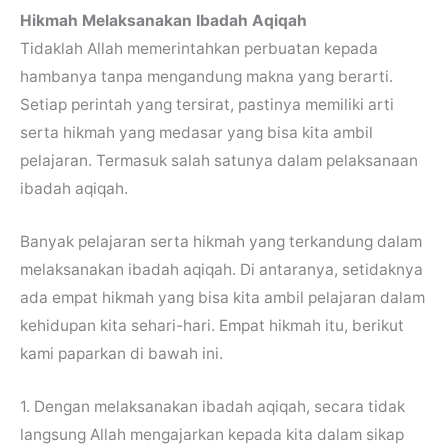
Hikmah Melaksanakan Ibadah Aqiqah
Tidaklah Allah memerintahkan perbuatan kepada
hambanya tanpa mengandung makna yang berarti.
Setiap perintah yang tersirat, pastinya memiliki arti
serta hikmah yang medasar yang bisa kita ambil
pelajaran. Termasuk salah satunya dalam pelaksanaan
ibadah aqiqah.
Banyak pelajaran serta hikmah yang terkandung dalam
melaksanakan ibadah aqiqah. Di antaranya, setidaknya
ada empat hikmah yang bisa kita ambil pelajaran dalam
kehidupan kita sehari-hari. Empat hikmah itu, berikut
kami paparkan di bawah ini.
1. Dengan melaksanakan ibadah aqiqah, secara tidak
langsung Allah mengajarkan kepada kita dalam sikap