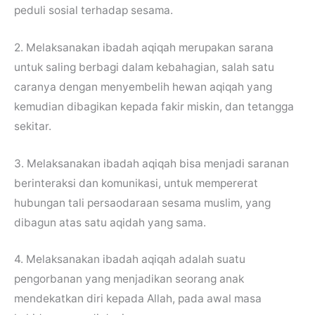
peduli sosial terhadap sesama.
2. Melaksanakan ibadah aqiqah merupakan sarana
untuk saling berbagi dalam kebahagian, salah satu
caranya dengan menyembelih hewan aqiqah yang
kemudian dibagikan kepada fakir miskin, dan tetangga
sekitar.
3. Melaksanakan ibadah aqiqah bisa menjadi saranan
berinteraksi dan komunikasi, untuk mempererat
hubungan tali persaodaraan sesama muslim, yang
dibagun atas satu aqidah yang sama.
4. Melaksanakan ibadah aqiqah adalah suatu
pengorbanan yang menjadikan seorang anak
mendekatkan diri kepada Allah, pada awal masa