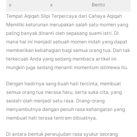
x
x
Bento
Tempat Aqiqah Slipi Terpercaya dari Cahaya Aqiqah
Memiliki keturunan merupakan salah satu momen yang
paling banyak dinanti oleh sepasang suami istri. Di
mana hal ini menjadi sebuah momen indah yang dapat
memberikan kebahagian bagi semua orang tua. Dan tak
terkecuali Anda yang sedang membaca artikel ini
mungkin juga sedang menanti momentum istimewa itu.
Dengan hadirnya sang buah hati tercinta, membuat
semua orang tua merasa haru, serta suka cita, yang
seolah-olah menjadi satu rasa. Orang-orang
menyambutnya dengan penuh rasa kehangatan yang
membuat hati terasa tentram dibuatnya.
Di antara bentuk perwujudan rasa syukur seorang