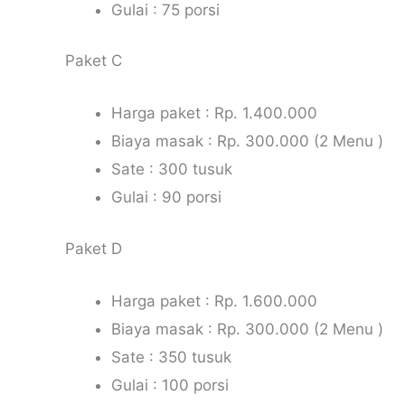
Gulai : 75 porsi
Paket C
Harga paket : Rp. 1.400.000
Biaya masak : Rp. 300.000 (2 Menu )
Sate : 300 tusuk
Gulai : 90 porsi
Paket D
Harga paket : Rp. 1.600.000
Biaya masak : Rp. 300.000 (2 Menu )
Sate : 350 tusuk
Gulai : 100 porsi