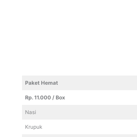
Paket Hemat
Rp. 11.000 / Box
Nasi
Krupuk