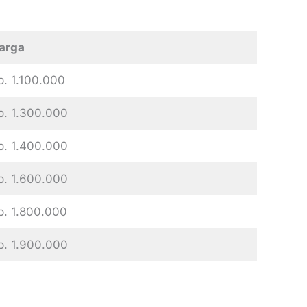
arga
p. 1.100.000
p. 1.300.000
p. 1.400.000
p. 1.600.000
p. 1.800.000
p. 1.900.000