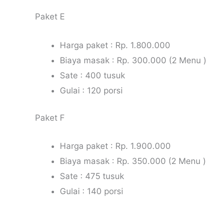
Paket E
Harga paket : Rp. 1.800.000
Biaya masak : Rp. 300.000 (2 Menu )
Sate : 400 tusuk
Gulai : 120 porsi
Paket F
Harga paket : Rp. 1.900.000
Biaya masak : Rp. 350.000 (2 Menu )
Sate : 475 tusuk
Gulai : 140 porsi