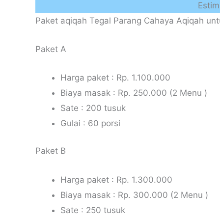
Estim
Paket aqiqah Tegal Parang Cahaya Aqiqah unt
Paket A
Harga paket : Rp. 1.100.000
Biaya masak : Rp. 250.000 (2 Menu )
Sate : 200 tusuk
Gulai : 60 porsi
Paket B
Harga paket : Rp. 1.300.000
Biaya masak : Rp. 300.000 (2 Menu )
Sate : 250 tusuk