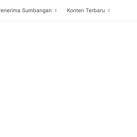
Penerima Sumbangan
Konten Terbaru