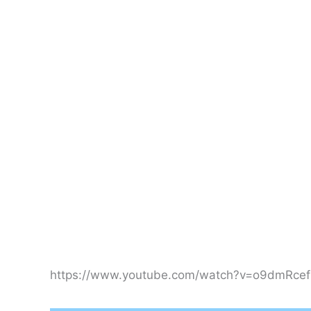
https://www.youtube.com/watch?v=o9dmRce