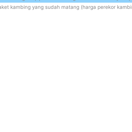
ket kambing yang sudah matang (harga perekor kambin