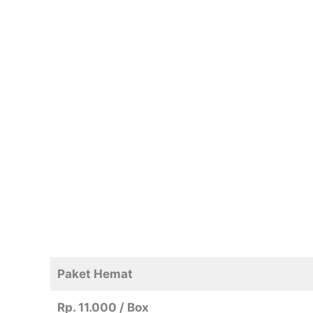
Paket Hemat
Rp. 11.000 / Box