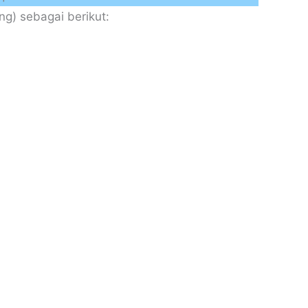
g) sebagai berikut: