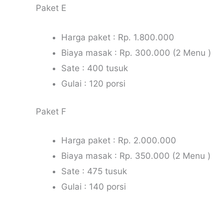
Paket E
Harga paket : Rp. 1.800.000
Biaya masak : Rp. 300.000 (2 Menu )
Sate : 400 tusuk
Gulai : 120 porsi
Paket F
Harga paket : Rp. 2.000.000
Biaya masak : Rp. 350.000 (2 Menu )
Sate : 475 tusuk
Gulai : 140 porsi