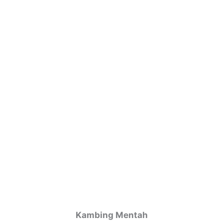
Kambing Mentah