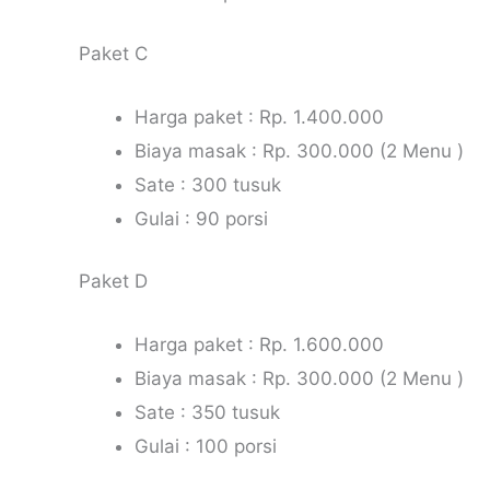
Paket C
Harga paket : Rp. 1.400.000
Biaya masak : Rp. 300.000 (2 Menu )
Sate : 300 tusuk
Gulai : 90 porsi
Paket D
Harga paket : Rp. 1.600.000
Biaya masak : Rp. 300.000 (2 Menu )
Sate : 350 tusuk
Gulai : 100 porsi