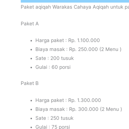
Paket aqiqah Warakas Cahaya Aqiqah untuk pa
Paket A
Harga paket : Rp. 1.100.000
Biaya masak : Rp. 250.000 (2 Menu )
Sate : 200 tusuk
Gulai : 60 porsi
Paket B
Harga paket : Rp. 1.300.000
Biaya masak : Rp. 300.000 (2 Menu )
Sate : 250 tusuk
Gulai : 75 porsi