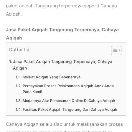
paket aqiqah Tangerang terpercaya
seperti Cahaya
Aqiqah.
Jasa Paket Aqiqah Tangerang Terpercaya, Cahaya
Aqiqah
Daftar Isi
Jasa Paket Aqiqah Tangerang Terpercaya, Cahaya
Aqiqah
Hakikat Aqiqah Yang Sebenarnya
Percayakan Proses Pelaksanaan Aqiqah Anak Anda
Pada Kami!
Mudahnya Alur Pemesanan Online Di Cahaya Aqiqah
Fasilitas Paket Aqiqah Tangerang Dari Cahaya Aqiqah
Cahaya Aqiqah selalu siap untuk melaksanakan proses