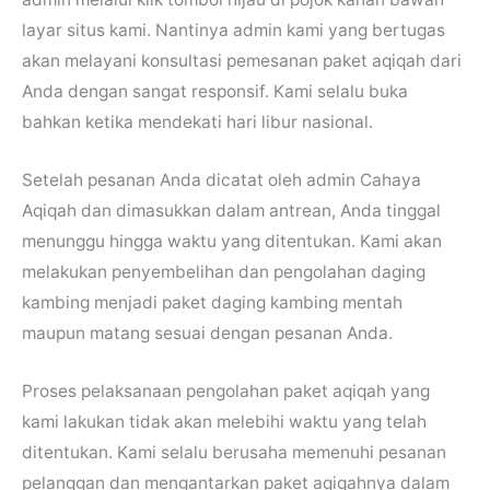
layar situs kami. Nantinya admin kami yang bertugas
akan melayani konsultasi pemesanan paket aqiqah dari
Anda dengan sangat responsif. Kami selalu buka
bahkan ketika mendekati hari libur nasional.
Setelah pesanan Anda dicatat oleh admin Cahaya
Aqiqah dan dimasukkan dalam antrean, Anda tinggal
menunggu hingga waktu yang ditentukan. Kami akan
melakukan penyembelihan dan pengolahan daging
kambing menjadi paket daging kambing mentah
maupun matang sesuai dengan pesanan Anda.
Proses pelaksanaan pengolahan paket aqiqah yang
kami lakukan tidak akan melebihi waktu yang telah
ditentukan. Kami selalu berusaha memenuhi pesanan
pelanggan dan mengantarkan paket aqiqahnya dalam