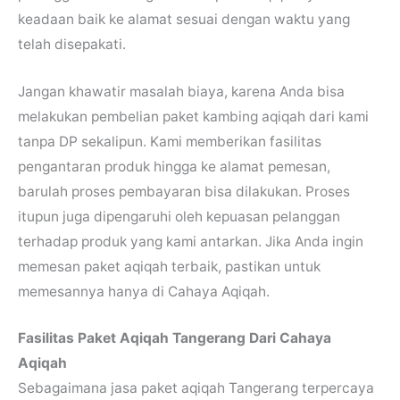
keadaan baik ke alamat sesuai dengan waktu yang
telah disepakati.
Jangan khawatir masalah biaya, karena Anda bisa
melakukan pembelian paket kambing aqiqah dari kami
tanpa DP sekalipun. Kami memberikan fasilitas
pengantaran produk hingga ke alamat pemesan,
barulah proses pembayaran bisa dilakukan. Proses
itupun juga dipengaruhi oleh kepuasan pelanggan
terhadap produk yang kami antarkan. Jika Anda ingin
memesan paket aqiqah terbaik, pastikan untuk
memesannya hanya di Cahaya Aqiqah.
Fasilitas Paket Aqiqah Tangerang Dari Cahaya
Aqiqah
Sebagaimana jasa paket aqiqah Tangerang terpercaya