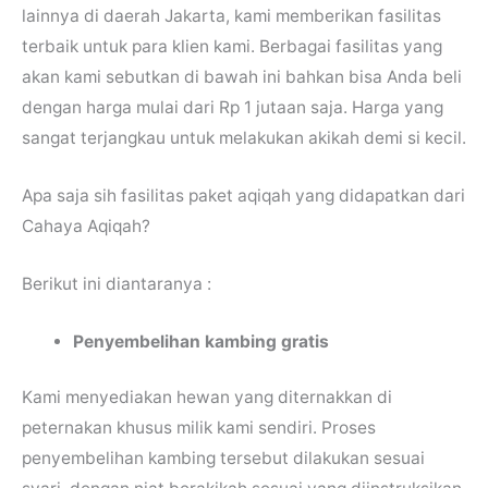
lainnya di daerah Jakarta, kami memberikan fasilitas
terbaik untuk para klien kami. Berbagai fasilitas yang
akan kami sebutkan di bawah ini bahkan bisa Anda beli
dengan harga mulai dari Rp 1 jutaan saja. Harga yang
sangat terjangkau untuk melakukan akikah demi si kecil.
Apa saja sih fasilitas paket aqiqah yang didapatkan dari
Cahaya Aqiqah?
Berikut ini diantaranya :
Penyembelihan kambing gratis
Kami menyediakan hewan yang diternakkan di
peternakan khusus milik kami sendiri. Proses
penyembelihan kambing tersebut dilakukan sesuai