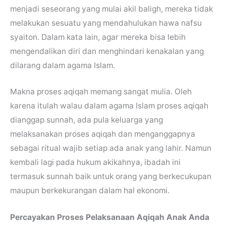
menjadi seseorang yang mulai akil baligh, mereka tidak
melakukan sesuatu yang mendahulukan hawa nafsu
syaiton. Dalam kata lain, agar mereka bisa lebih
mengendalikan diri dan menghindari kenakalan yang
dilarang dalam agama Islam.
Makna proses aqiqah memang sangat mulia. Oleh
karena itulah walau dalam agama Islam proses aqiqah
dianggap sunnah, ada pula keluarga yang
melaksanakan proses aqiqah dan menganggapnya
sebagai ritual wajib setiap ada anak yang lahir. Namun
kembali lagi pada hukum akikahnya, ibadah ini
termasuk sunnah baik untuk orang yang berkecukupan
maupun berkekurangan dalam hal ekonomi.
Percayakan Proses Pelaksanaan Aqiqah Anak Anda