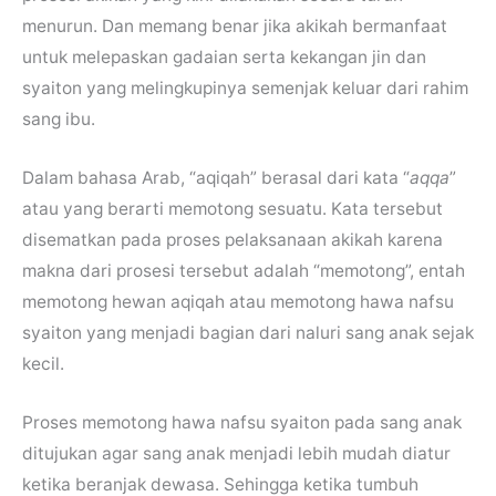
menurun. Dan memang benar jika akikah bermanfaat
untuk melepaskan gadaian serta kekangan jin dan
syaiton yang melingkupinya semenjak keluar dari rahim
sang ibu.
Dalam bahasa Arab, “aqiqah” berasal dari kata “
aqqa
”
atau yang berarti memotong sesuatu. Kata tersebut
disematkan pada proses pelaksanaan akikah karena
makna dari prosesi tersebut adalah “memotong”, entah
memotong hewan aqiqah atau memotong hawa nafsu
syaiton yang menjadi bagian dari naluri sang anak sejak
kecil.
Proses memotong hawa nafsu syaiton pada sang anak
ditujukan agar sang anak menjadi lebih mudah diatur
ketika beranjak dewasa. Sehingga ketika tumbuh