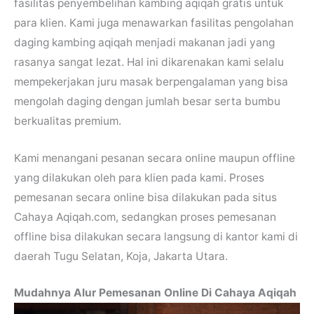
fasilitas penyembelihan kambing aqiqah gratis untuk
para klien. Kami juga menawarkan fasilitas pengolahan
daging kambing aqiqah menjadi makanan jadi yang
rasanya sangat lezat. Hal ini dikarenakan kami selalu
mempekerjakan juru masak berpengalaman yang bisa
mengolah daging dengan jumlah besar serta bumbu
berkualitas premium.
Kami menangani pesanan secara online maupun offline
yang dilakukan oleh para klien pada kami. Proses
pemesanan secara online bisa dilakukan pada situs
Cahaya Aqiqah.com, sedangkan proses pemesanan
offline bisa dilakukan secara langsung di kantor kami di
daerah Tugu Selatan, Koja, Jakarta Utara.
Mudahnya Alur Pemesanan Online Di Cahaya Aqiqah