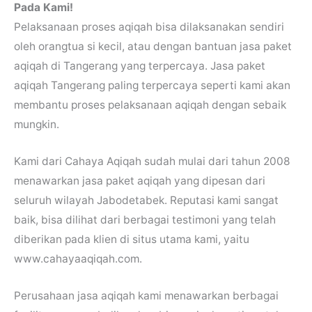
Pada Kami!
Pelaksanaan proses aqiqah bisa dilaksanakan sendiri
oleh orangtua si kecil, atau dengan bantuan jasa paket
aqiqah di Tangerang yang terpercaya. Jasa paket
aqiqah Tangerang paling terpercaya seperti kami akan
membantu proses pelaksanaan aqiqah dengan sebaik
mungkin.
Kami dari Cahaya Aqiqah sudah mulai dari tahun 2008
menawarkan jasa paket aqiqah yang dipesan dari
seluruh wilayah Jabodetabek. Reputasi kami sangat
baik, bisa dilihat dari berbagai testimoni yang telah
diberikan pada klien di situs utama kami, yaitu
www.cahayaaqiqah.com.
Perusahaan jasa aqiqah kami menawarkan berbagai