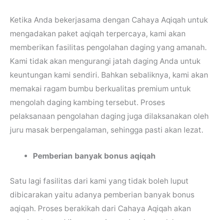
Ketika Anda bekerjasama dengan Cahaya Aqiqah untuk
mengadakan paket aqiqah terpercaya, kami akan
memberikan fasilitas pengolahan daging yang amanah.
Kami tidak akan mengurangi jatah daging Anda untuk
keuntungan kami sendiri. Bahkan sebaliknya, kami akan
memakai ragam bumbu berkualitas premium untuk
mengolah daging kambing tersebut. Proses
pelaksanaan pengolahan daging juga dilaksanakan oleh
juru masak berpengalaman, sehingga pasti akan lezat.
Pemberian banyak bonus aqiqah
Satu lagi fasilitas dari kami yang tidak boleh luput
dibicarakan yaitu adanya pemberian banyak bonus
aqiqah. Proses berakikah dari Cahaya Aqiqah akan