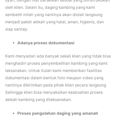
syari, dengan niat berakikah sesuai yang diinstruksikan
oleh klien. Selain itu, daging kambing yang kami
sembelih inilah yang nantinya akan diolah langsung
menjadi paket akikah yang halal, aman, higienis, dan
siap santap.
Adanya proses dokumentasi
Kami menyadari ada banyak sekali klien yang tidak bisa
menghadiri proses penyembelihan kambing yang kami
laksanakan. Untuk itulah kami memberikan fasilitas
dokumentasi dalam bentuk foto maupun video yang
nantinya dikirimkan pada pihak klien secara langsung.
Sehingga klien bisa menyaksikan keabsahan proses
akikah kambing yang dilaksanakan.
Proses pengolahan daging yang amanah