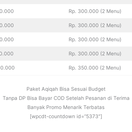
00.000
Rp. 300.000 (2 Menu)
00.000
Rp. 300.000 (2 Menu)
00.000
Rp. 300.000 (2 Menu)
00.000
Rp. 300.000 (2 Menu)
00.000
Rp. 350.000 (2 Menu)
Paket Aqiqah Bisa Sesuai Budget
Tanpa DP Bisa Bayar COD Setelah Pesanan di Terima
Banyak Promo Menarik Terbatas
[wpcdt-countdown id=”5373″]