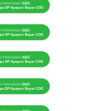
o Paket Aqiqah
Online
pa DP Apapun Bayar COD
o Paket Aqiqah
Online
pa DP Apapun Bayar COD
o Paket Aqiqah
Online
pa DP Apapun Bayar COD
o Paket Aqiqah
Online
pa DP Apapun Bayar COD