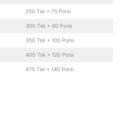
250 Tsk + 75 Porsi
300 Tsk + 90 Porsi
350 Tsk + 100 Porsi
400 Tsk + 120 Porsi
475 Tsk + 140 Porsi