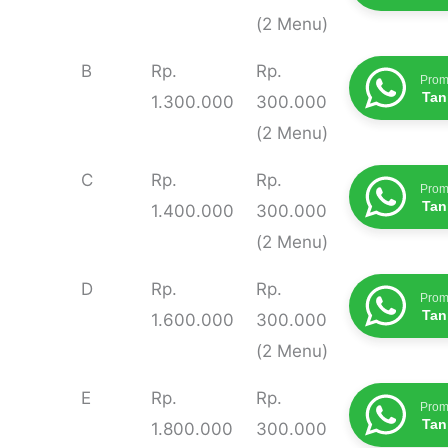
(2 Menu)
B
Rp.
Rp.
Prom
Tan
1.300.000
300.000
(2 Menu)
C
Rp.
Rp.
Prom
Tan
1.400.000
300.000
(2 Menu)
D
Rp.
Rp.
Prom
Tan
1.600.000
300.000
(2 Menu)
E
Rp.
Rp.
Prom
Tan
1.800.000
300.000