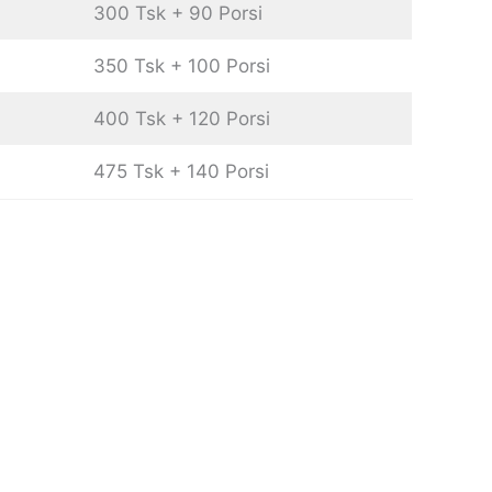
300 Tsk + 90 Porsi
350 Tsk + 100 Porsi
400 Tsk + 120 Porsi
475 Tsk + 140 Porsi