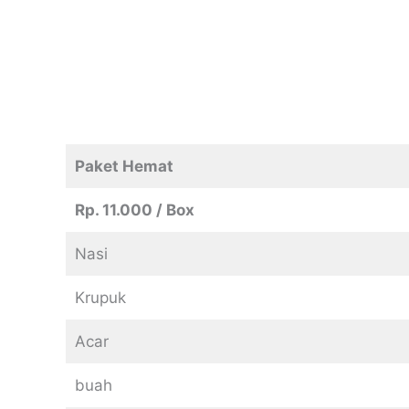
Paket Hemat
Rp. 11.000 / Box
Nasi
Krupuk
Acar
buah