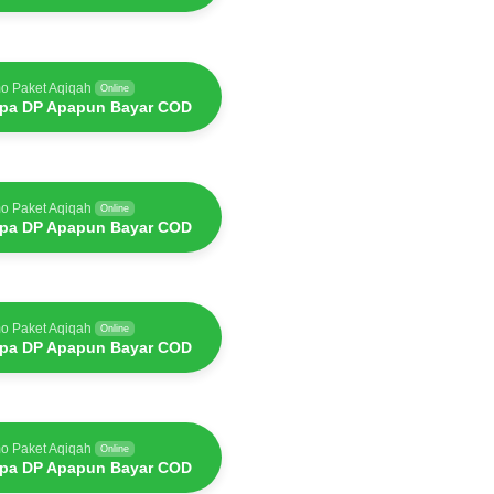
o Paket Aqiqah
Online
pa DP Apapun Bayar COD
o Paket Aqiqah
Online
pa DP Apapun Bayar COD
o Paket Aqiqah
Online
pa DP Apapun Bayar COD
o Paket Aqiqah
Online
pa DP Apapun Bayar COD