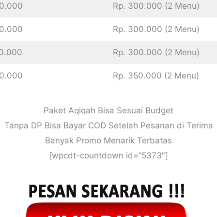
00.000
Rp. 300.000 (2 Menu)
00.000
Rp. 300.000 (2 Menu)
00.000
Rp. 300.000 (2 Menu)
00.000
Rp. 350.000 (2 Menu)
Paket Aqiqah Bisa Sesuai Budget
Tanpa DP Bisa Bayar COD Setelah Pesanan di Terima
Banyak Promo Menarik Terbatas
[wpcdt-countdown id=”5373″]