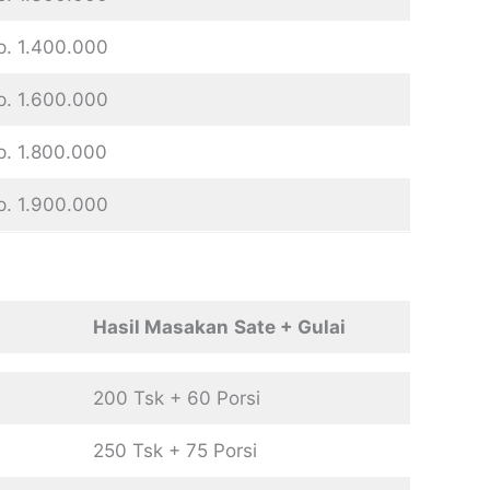
p. 1.400.000
p. 1.600.000
p. 1.800.000
p. 1.900.000
Hasil Masakan
Sate + Gulai
200 Tsk + 60 Porsi
250 Tsk + 75 Porsi