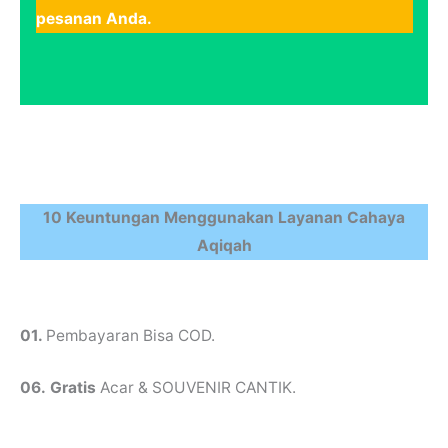
pesanan Anda.
10 Keuntungan Menggunakan Layanan Cahaya
Aqiqah
01.
Pembayaran Bisa COD.
06.
Gratis
Acar & SOUVENIR CANTIK.