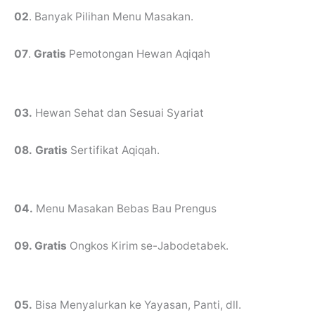
02
. Banyak Pilihan Menu Masakan.
07
.
Gratis
Pemotongan Hewan Aqiqah
03.
Hewan Sehat dan Sesuai Syariat
08.
Gratis
Sertifikat Aqiqah.
04.
Menu Masakan Bebas Bau Prengus
09. Gratis
Ongkos Kirim se-Jabodetabek.
05.
Bisa Menyalurkan ke Yayasan, Panti, dll.