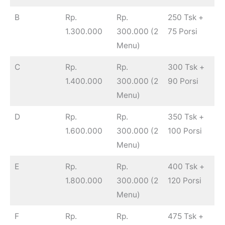
B
Rp.
Rp.
250 Tsk +
1.300.000
300.000 (2
75 Porsi
Menu)
C
Rp.
Rp.
300 Tsk +
1.400.000
300.000 (2
90 Porsi
Menu)
D
Rp.
Rp.
350 Tsk +
1.600.000
300.000 (2
100 Porsi
Menu)
E
Rp.
Rp.
400 Tsk +
1.800.000
300.000 (2
120 Porsi
Menu)
F
Rp.
Rp.
475 Tsk +