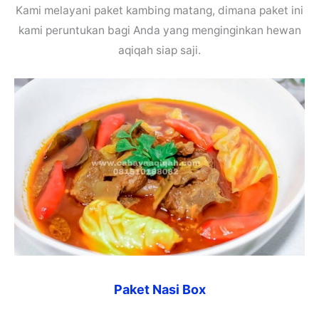
Kami melayani paket kambing matang, dimana paket ini
kami peruntukan bagi Anda yang menginginkan hewan
aqiqah siap saji.
Paket Nasi Box