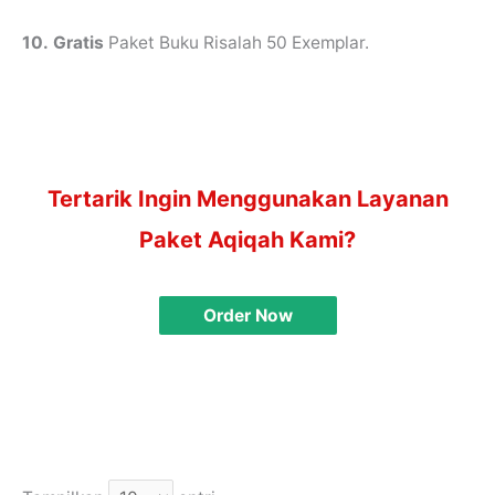
10.
Gratis
Paket Buku Risalah 50 Exemplar.
Tertarik Ingin Menggunakan Layanan
Paket Aqiqah Kami?
Order Now