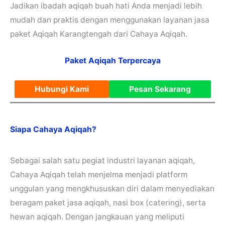
Jadikan ibadah aqiqah buah hati Anda menjadi lebih
mudah dan praktis dengan menggunakan layanan jasa
paket Aqiqah Karangtengah dari Cahaya Aqiqah.
Paket Aqiqah Terpercaya
Hubungi Kami
Pesan Sekarang
Siapa Cahaya Aqiqah?
Sebagai salah satu pegiat industri layanan aqiqah,
Cahaya Aqiqah telah menjelma menjadi platform
unggulan yang mengkhususkan diri dalam menyediakan
beragam paket jasa aqiqah, nasi box (catering), serta
hewan aqiqah. Dengan jangkauan yang meliputi