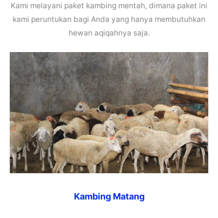
Kami melayani paket kambing mentah, dimana paket ini
kami peruntukan bagi Anda yang hanya membutuhkan
hewan aqiqahnya saja.
Kambing Matang