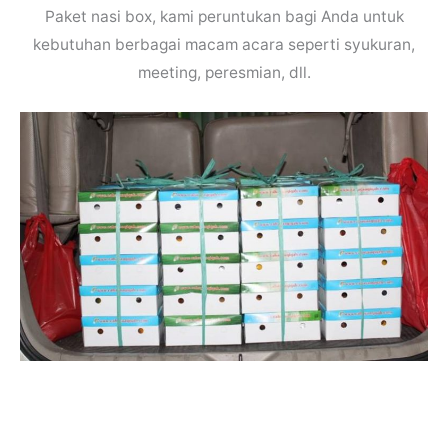
Paket nasi box, kami peruntukan bagi Anda untuk
kebutuhan berbagai macam acara seperti syukuran,
meeting, peresmian, dll.