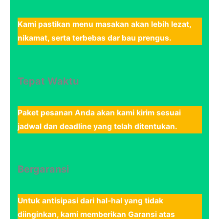
Kami pastikan menu masakan akan lebih lezat,
nikamat, serta terbebas dar bau prengus.
Tepat Waktu
Paket pesanan Anda akan kami kirim sesuai
jadwal dan deadline yang telah ditentukan.
Bergaransi
Untuk antisipasi dari hal-hal yang tidak
diinginkan, kami memberikan Garansi atas