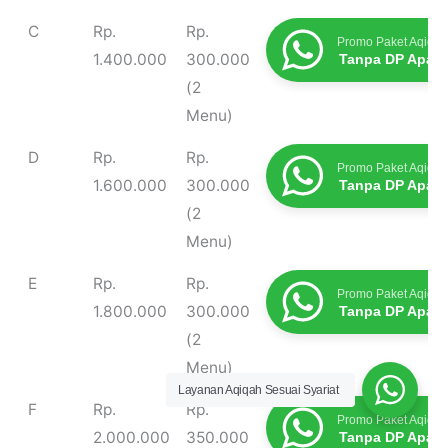
C
Rp.
Rp.
Promo Paket Aqiqah
1.400.000
300.000
Tanpa DP Apap
(2
Menu)
D
Rp.
Rp.
Promo Paket Aqiqah
1.600.000
300.000
Tanpa DP Apap
(2
Menu)
E
Rp.
Rp.
Promo Paket Aqiqah
1.800.000
300.000
Tanpa DP Apap
(2
Menu)
Layanan Aqiqah Sesuai Syariat
F
Rp.
Rp.
Promo Paket Aqiqah
2.000.000
350.000
Tanpa DP Apap