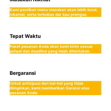
Kami pastikan menu masakan akan lebih lezat,
nikamat, serta terbebas dar bau prengus.
Tepat Waktu
Paket pesanan Anda akan kami kirim sesuai
jadwal dan deadline yang telah ditentukan.
Bergaransi
Untuk antisipasi dari hal-hal yang tidak
diinginkan, kami memberikan Garansi atas
pesanan Anda.