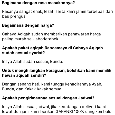
Bagimana dengan rasa masakannya?
Rasanya sangat enak, lezat, serta kami jamin terbebas dari
bau prengus.
Bagaimana dengan harga?
Cahaya Aqiqah sudah memberikan penawaran harga
paling murah se-Jabodetabek.
Apakah paket aqiqah Rancamaya di Cahaya Aqiqah
sudah sesuai syariat?
Insya Allah sudah sesuai, Bunda.
Untuk menghilangkan keraguan, bolehkah kami memilih
hewan aqiqah sendiri?
Dengan senang hati, kami tunggu kehadirannya Ayah,
Bunda, dan Kakak-kakak semua.
Apakah pengirimannya sesuai dengan Jadwal?
Insya Allah sesuai jadwal, jika kedatangan deliveri kami
lewat dua jam, kami berikan GARANSI 100% uang kembali.