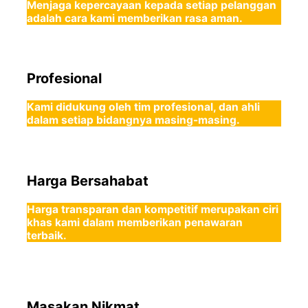
Menjaga kepercayaan kepada setiap pelanggan
adalah cara kami memberikan rasa aman.
Profesional
Kami didukung oleh tim profesional, dan ahli
dalam setiap bidangnya masing-masing.
Harga Bersahabat
Harga transparan dan kompetitif merupakan ciri
khas kami dalam memberikan penawaran
terbaik.
Masakan Nikmat