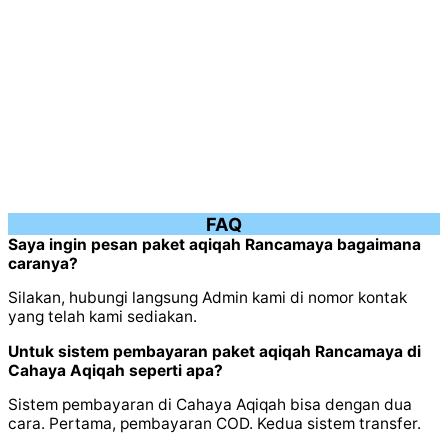
FAQ
Saya ingin pesan paket aqiqah Rancamaya bagaimana
caranya?
Silakan, hubungi langsung Admin kami di nomor kontak
yang telah kami sediakan.
Untuk sistem pembayaran paket aqiqah Rancamaya di
Cahaya Aqiqah seperti apa?
Sistem pembayaran di Cahaya Aqiqah bisa dengan dua
cara. Pertama, pembayaran COD. Kedua sistem transfer.