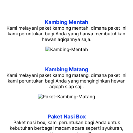
Kambing Mentah
Kami melayani paket kambing mentah, dimana paket ini
kami peruntukan bagi Anda yang hanya membutuhkan
hewan aqiqahnya saja.
Kambing Matang
Kami melayani paket kambing matang, dimana paket ini
kami peruntukan bagi Anda yang menginginkan hewan
aqiqah siap saji.
Paket Nasi Box
Paket nasi box, kami peruntukan bagi Anda untuk
kebutuhan berbagai macam acara seperti syukuran,