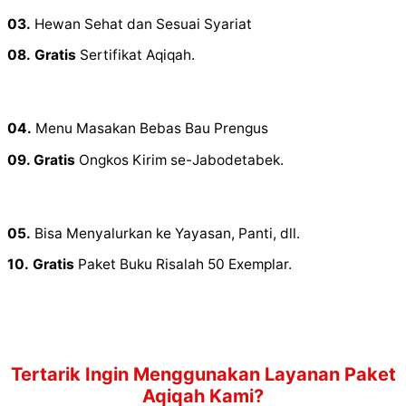
03.
Hewan Sehat dan Sesuai Syariat
08.
Gratis
Sertifikat Aqiqah.
04.
Menu Masakan Bebas Bau Prengus
09. Gratis
Ongkos Kirim se-Jabodetabek.
05.
Bisa Menyalurkan ke Yayasan, Panti, dll.
10.
Gratis
Paket Buku Risalah 50 Exemplar.
Tertarik Ingin Menggunakan Layanan Paket
Aqiqah Kami?