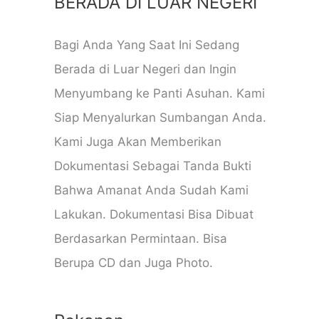
BERADA DI LUAR NEGERI
Bagi Anda Yang Saat Ini Sedang
Berada di Luar Negeri dan Ingin
Menyumbang ke Panti Asuhan. Kami
Siap Menyalurkan Sumbangan Anda.
Kami Juga Akan Memberikan
Dokumentasi Sebagai Tanda Bukti
Bahwa Amanat Anda Sudah Kami
Lakukan. Dokumentasi Bisa Dibuat
Berdasarkan Permintaan. Bisa
Berupa CD dan Juga Photo.