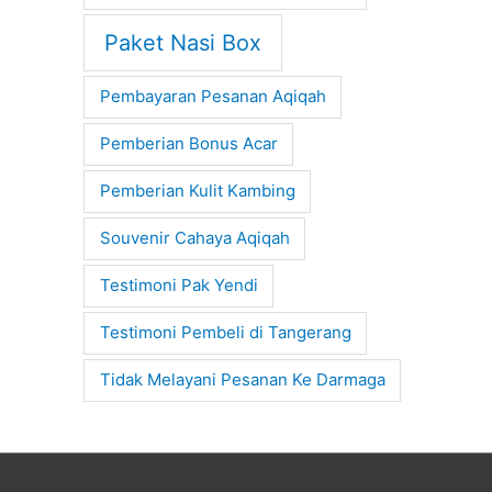
Paket Nasi Box
Pembayaran Pesanan Aqiqah
Pemberian Bonus Acar
Pemberian Kulit Kambing
Souvenir Cahaya Aqiqah
Testimoni Pak Yendi
Testimoni Pembeli di Tangerang
Tidak Melayani Pesanan Ke Darmaga