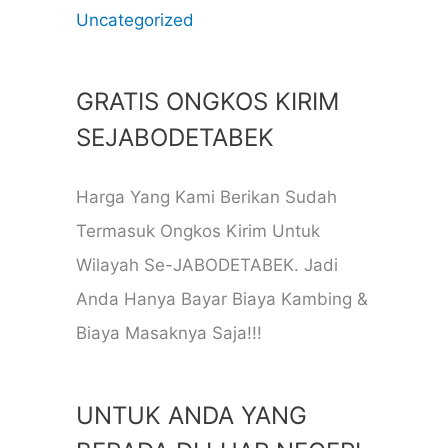
Uncategorized
GRATIS ONGKOS KIRIM
SEJABODETABEK
Harga Yang Kami Berikan Sudah
Termasuk Ongkos Kirim Untuk
Wilayah Se-JABODETABEK. Jadi
Anda Hanya Bayar Biaya Kambing &
Biaya Masaknya Saja!!!
UNTUK ANDA YANG