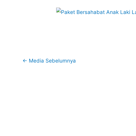
←
Media Sebelumnya