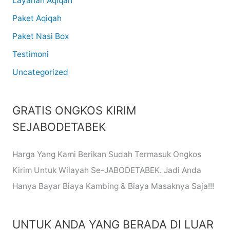
Layanan Aqiqah
Paket Aqiqah
Paket Nasi Box
Testimoni
Uncategorized
GRATIS ONGKOS KIRIM
SEJABODETABEK
Harga Yang Kami Berikan Sudah Termasuk Ongkos
Kirim Untuk Wilayah Se-JABODETABEK. Jadi Anda
Hanya Bayar Biaya Kambing & Biaya Masaknya Saja!!!
UNTUK ANDA YANG BERADA DI LUAR