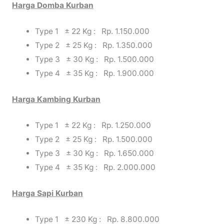
Harga Domba Kurban
Type 1 ± 22 Kg : Rp. 1.150.000
Type 2 ± 25 Kg : Rp. 1.350.000
Type 3 ± 30 Kg : Rp. 1.500.000
Type 4 ± 35 Kg : Rp. 1.900.000
Harga Kambing Kurban
Type 1 ± 22 Kg : Rp. 1.250.000
Type 2 ± 25 Kg : Rp. 1.500.000
Type 3 ± 30 Kg : Rp. 1.650.000
Type 4 ± 35 Kg : Rp. 2.000.000
Harga Sapi Kurban
Type 1 ± 230 Kg : Rp. 8.800.000