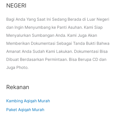
NEGERI
Bagi Anda Yang Saat Ini Sedang Berada di Luar Negeri
dan Ingin Menyumbang ke Panti Asuhan. Kami Siap
Menyalurkan Sumbangan Anda. Kami Juga Akan
Memberikan Dokumentasi Sebagai Tanda Bukti Bahwa
Amanat Anda Sudah Kami Lakukan. Dokumentasi Bisa
Dibuat Berdasarkan Permintaan. Bisa Berupa CD dan
Juga Photo.
Rekanan
Kambing Aqiqah Murah
Paket Aqiqah Murah