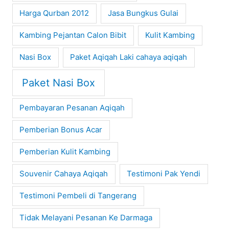
Harga Qurban 2012
Jasa Bungkus Gulai
Kambing Pejantan Calon Bibit
Kulit Kambing
Nasi Box
Paket Aqiqah Laki cahaya aqiqah
Paket Nasi Box
Pembayaran Pesanan Aqiqah
Pemberian Bonus Acar
Pemberian Kulit Kambing
Souvenir Cahaya Aqiqah
Testimoni Pak Yendi
Testimoni Pembeli di Tangerang
Tidak Melayani Pesanan Ke Darmaga