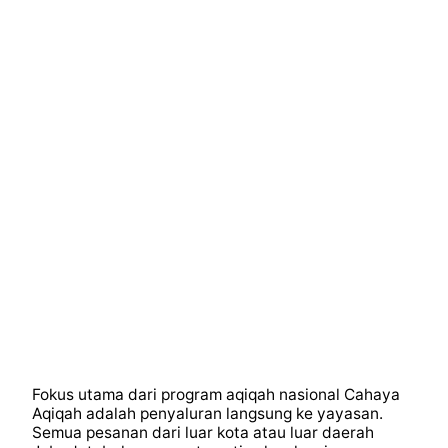
Fokus utama dari program aqiqah nasional Cahaya
Aqiqah adalah penyaluran langsung ke yayasan.
Semua pesanan dari luar kota atau luar daerah