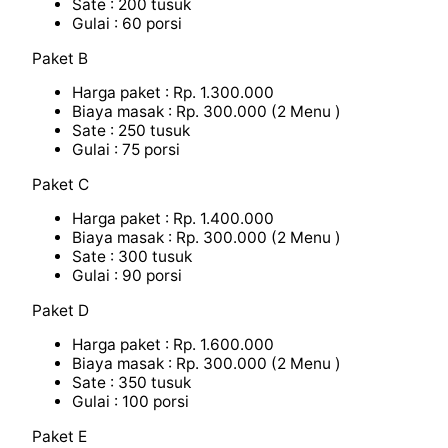
Sate : 200 tusuk
Gulai : 60 porsi
Paket B
Harga paket : Rp. 1.300.000
Biaya masak : Rp. 300.000 (2 Menu )
Sate : 250 tusuk
Gulai : 75 porsi
Paket C
Harga paket : Rp. 1.400.000
Biaya masak : Rp. 300.000 (2 Menu )
Sate : 300 tusuk
Gulai : 90 porsi
Paket D
Harga paket : Rp. 1.600.000
Biaya masak : Rp. 300.000 (2 Menu )
Sate : 350 tusuk
Gulai : 100 porsi
Paket E