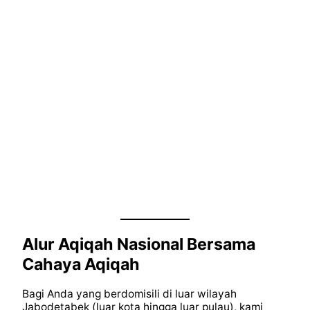
Alur Aqiqah Nasional Bersama
Cahaya Aqiqah
Bagi Anda yang berdomisili di luar wilayah
Jabodetabek (luar kota hingga luar pulau), kami