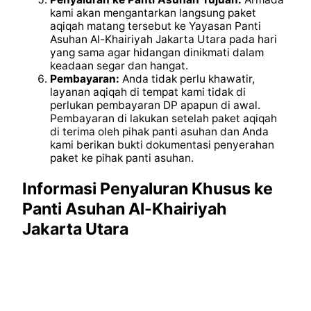
kami akan mengantarkan langsung paket
aqiqah matang tersebut ke Yayasan Panti
Asuhan Al-Khairiyah Jakarta Utara pada hari
yang sama agar hidangan dinikmati dalam
keadaan segar dan hangat.
Pembayaran:
Anda tidak perlu khawatir,
layanan aqiqah di tempat kami tidak di
perlukan pembayaran DP apapun di awal.
Pembayaran di lakukan setelah paket aqiqah
di terima oleh pihak panti asuhan dan Anda
kami berikan bukti dokumentasi penyerahan
paket ke pihak panti asuhan.
Informasi Penyaluran Khusus ke
Panti Asuhan Al-Khairiyah
Jakarta Utara