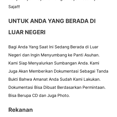
Saja!!!
UNTUK ANDA YANG BERADA DI
LUAR NEGERI
Bagi Anda Yang Saat Ini Sedang Berada di Luar
Negeri dan Ingin Menyumbang ke Panti Asuhan.
Kami Siap Menyalurkan Sumbangan Anda. Kami
Juga Akan Memberikan Dokumentasi Sebagai Tanda
Bukti Bahwa Amanat Anda Sudah Kami Lakukan.
Dokumentasi Bisa Dibuat Berdasarkan Permintaan.
Bisa Berupa CD dan Juga Photo.
Rekanan