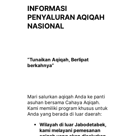
INFORMASI
PENYALURAN AQIQAH
NASIONAL
“Tunaikan Aqiqah, Berlipat
berkahnya”
Mari salurkan aqiqah Anda ke panti
asuhan bersama Cahaya Aqiqah.
Kami memiliki program khusus untuk
Anda yang berada di luar daerah:
Wilayah di luar Jabodetabek,
kami melayani pemesanan