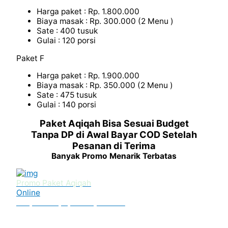
Harga paket : Rp. 1.800.000
Biaya masak : Rp. 300.000 (2 Menu )
Sate : 400 tusuk
Gulai : 120 porsi
Paket F
Harga paket : Rp. 1.900.000
Biaya masak : Rp. 350.000 (2 Menu )
Sate : 475 tusuk
Gulai : 140 porsi
Paket Aqiqah Bisa Sesuai Budget
Tanpa DP di Awal Bayar COD Setelah
Pesanan di Terima
Banyak Promo Menarik Terbatas
Promo Paket Aqiqah
Online
Tanpa DP Apapun Bayar COD