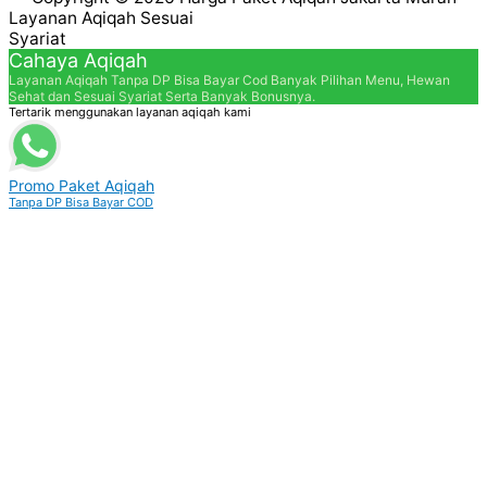
Layanan Aqiqah Sesuai
Syariat
Cahaya Aqiqah
Layanan Aqiqah Tanpa DP Bisa Bayar Cod Banyak Pilihan Menu, Hewan
Sehat dan Sesuai Syariat Serta Banyak Bonusnya.
Tertarik menggunakan layanan aqiqah kami
Promo Paket Aqiqah
Tanpa DP Bisa Bayar COD