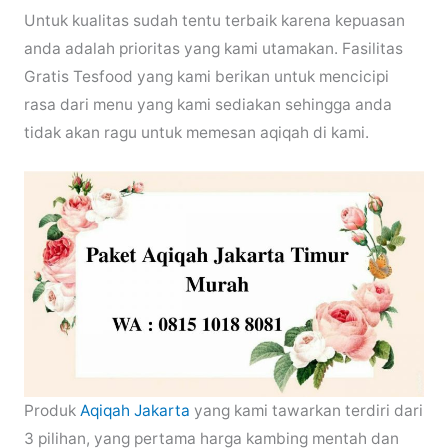
Untuk kualitas sudah tentu terbaik karena kepuasan
anda adalah prioritas yang kami utamakan. Fasilitas
Gratis Tesfood yang kami berikan untuk mencicipi
rasa dari menu yang kami sediakan sehingga anda
tidak akan ragu untuk memesan aqiqah di kami.
Produk
Aqiqah Jakarta
yang kami tawarkan terdiri dari
3 pilihan, yang pertama harga kambing mentah dan