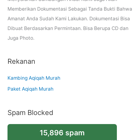
Memberikan Dokumentasi Sebagai Tanda Bukti Bahwa
Amanat Anda Sudah Kami Lakukan. Dokumentasi Bisa
Dibuat Berdasarkan Permintaan. Bisa Berupa CD dan
Juga Photo.
Rekanan
Kambing Aqiqah Murah
Paket Aqiqah Murah
Spam Blocked
15,896 spam