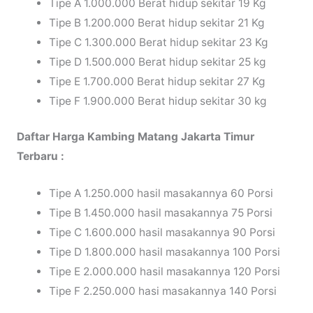
Tipe A 1.000.000 Berat hidup sekitar 19 Kg
Tipe B 1.200.000 Berat hidup sekitar 21 Kg
Tipe C 1.300.000 Berat hidup sekitar 23 Kg
Tipe D 1.500.000 Berat hidup sekitar 25 kg
Tipe E 1.700.000 Berat hidup sekitar 27 Kg
Tipe F 1.900.000 Berat hidup sekitar 30 kg
Daftar Harga Kambing Matang Jakarta Timur
Terbaru :
Tipe A 1.250.000 hasil masakannya 60 Porsi
Tipe B 1.450.000 hasil masakannya 75 Porsi
Tipe C 1.600.000 hasil masakannya 90 Porsi
Tipe D 1.800.000 hasil masakannya 100 Porsi
Tipe E 2.000.000 hasil masakannya 120 Porsi
Tipe F 2.250.000 hasi masakannya 140 Porsi