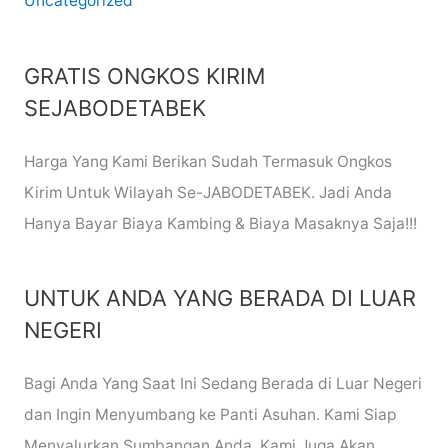
Uncategorized
GRATIS ONGKOS KIRIM
SEJABODETABEK
Harga Yang Kami Berikan Sudah Termasuk Ongkos
Kirim Untuk Wilayah Se-JABODETABEK. Jadi Anda
Hanya Bayar Biaya Kambing & Biaya Masaknya Saja!!!
UNTUK ANDA YANG BERADA DI LUAR
NEGERI
Bagi Anda Yang Saat Ini Sedang Berada di Luar Negeri
dan Ingin Menyumbang ke Panti Asuhan. Kami Siap
Menyalurkan Sumbangan Anda. Kami Juga Akan