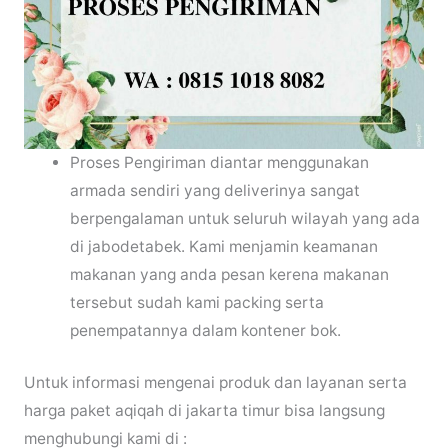
Proses Pengiriman diantar menggunakan
armada sendiri yang deliverinya sangat
berpengalaman untuk seluruh wilayah yang ada
di jabodetabek. Kami menjamin keamanan
makanan yang anda pesan kerena makanan
tersebut sudah kami packing serta
penempatannya dalam kontener bok.
Untuk informasi mengenai produk dan layanan serta
harga paket aqiqah di jakarta timur bisa langsung
menghubungi kami di :