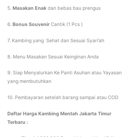
5.
Masakan Enak
dan bebas bau prengus
6.
Bonus Souvenir
Cantik (1 Pcs )
7. Kambing yang Sehat dan Sesuai Syari’ah
8. Menu Masakan Sesuai Keinginan Anda
9. Siap Menyalurkan Ke Panti Asuhan atau Yayasan
yang membutuhkan
10. Pembayaran setelah barang sampai atau COD
Daftar Harga Kambing Mentah Jakarta Timur
Terbaru :