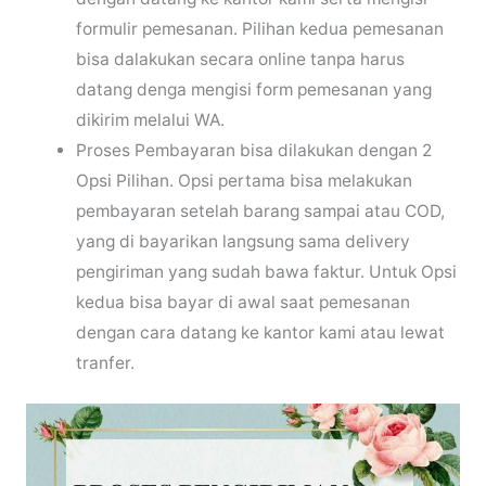
formulir pemesanan. Pilihan kedua pemesanan
bisa dalakukan secara online tanpa harus
datang denga mengisi form pemesanan yang
dikirim melalui WA.
Proses Pembayaran bisa dilakukan dengan 2
Opsi Pilihan. Opsi pertama bisa melakukan
pembayaran setelah barang sampai atau COD,
yang di bayarikan langsung sama delivery
pengiriman yang sudah bawa faktur. Untuk Opsi
kedua bisa bayar di awal saat pemesanan
dengan cara datang ke kantor kami atau lewat
tranfer.