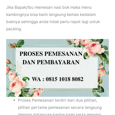
Jika Bapak/Ibu memesan nasi bok maka menu
kambingnya bisa kami langsung kemas kedalam
boknya sehingga anda tidak perlu repot lagi untuk
packing.
Proses Pemesanan terdiri dari dua pilihan,
pilihan pertama pemesanan secara langsung
dengan datang ke kantor kami serta mengisi