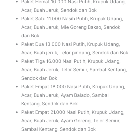
Paket Hemat 10.000 Nasi Putih, Krupuk Udang,
Acar, Buah Jeruk, Sendok dan Bok
Paket Satu 11.000 Nasih Putih, Krupuk Udang,
Acar, Buah Jeruk, Mie Goreng Bakso, Sendok
dan Bok
Paket Dua 13.000 Nasi Putih, Krupuk Udang,
Acar, Buah jeruk, Telor pindang, Sendok dan Bok
Paket Tiga 16.000 Nasi Putih, Krupuk Udang,
Acar, Buah Jeruk, Telor Semur, Sambal Kentang,
Sendok dan Bok
Paket Empat 18.000 Nasi Putih, Krupuk Udang,
Acar, Buah Jeruk, Ayam Balado, Sambal
Kentang, Sendok dan Bok
Paket Empat 21.000 Nasi Putih, Krupuk Udang,
Acar, Buah Jeruk, Ayam Goreng, Telor Semur,
Sambal Kentang, Sendok dan Bok