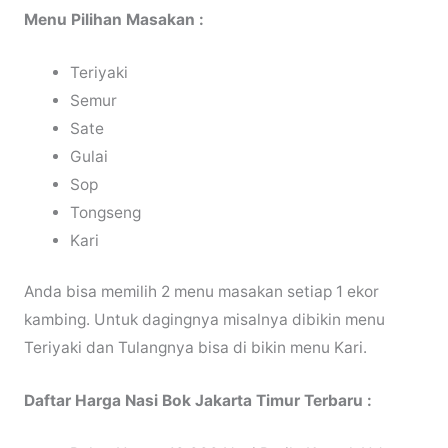
Menu Pilihan Masakan :
Teriyaki
Semur
Sate
Gulai
Sop
Tongseng
Kari
Anda bisa memilih 2 menu masakan setiap 1 ekor
kambing. Untuk dagingnya misalnya dibikin menu
Teriyaki dan Tulangnya bisa di bikin menu Kari.
Daftar Harga Nasi Bok Jakarta Timur Terbaru :