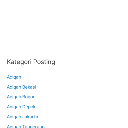
Kategori Posting
Aqiqah
Aqiqah Bekasi
Aqiqah Bogor
Aqiqah Depok
Aqiqah Jakarta
Aqiqah Tangerang