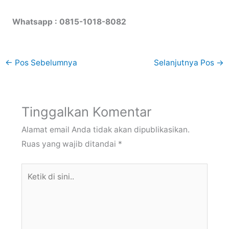
Whatsapp : 0815-1018-8082
←
Pos Sebelumnya
Selanjutnya Pos
→
Tinggalkan Komentar
Alamat email Anda tidak akan dipublikasikan.
Ruas yang wajib ditandai
*
Ketik
di
sini..