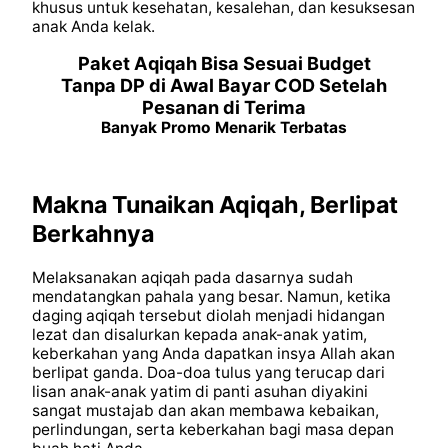
khusus untuk kesehatan, kesalehan, dan kesuksesan
anak Anda kelak.
Paket Aqiqah Bisa Sesuai Budget
Tanpa DP di Awal Bayar COD Setelah
Pesanan di Terima
Banyak Promo Menarik Terbatas
Makna Tunaikan Aqiqah, Berlipat
Berkahnya
Melaksanakan aqiqah pada dasarnya sudah
mendatangkan pahala yang besar. Namun, ketika
daging aqiqah tersebut diolah menjadi hidangan
lezat dan disalurkan kepada anak-anak yatim,
keberkahan yang Anda dapatkan insya Allah akan
berlipat ganda. Doa-doa tulus yang terucap dari
lisan anak-anak yatim di panti asuhan diyakini
sangat mustajab dan akan membawa kebaikan,
perlindungan, serta keberkahan bagi masa depan