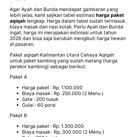
Agar Ayah dan Bunda mendapat gambaran yang
lebih jelas, kami sajikan tabel estimasi
harga paket
aqiqah
lengkap. Harga dalam tabel sudah termasuk
biaya masak dan nasi kotak. Perlu Ayah dan Bunda
ingat, harga ini merupakan estimasi untuk tahun
2026 dan bisa saja berubah mengikuti harga hewan
di pasaran.
Paket aqiqah Kalimantan Utara Cahaya Aqiqah
untuk paket kambing yang sudah matang (harga
perekor kambing) sebagai berikut:
Paket A
Harga paket : Rp. 1.100.000
Biaya masak : Rp. 250.000 (2 Menu )
Sate : 200 tusuk
Gulai : 60 porsi
Paket B
Harga paket : Rp. 1.300.000
Biaya masak : Rp. 300.000 (2 Menu )