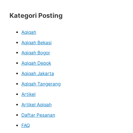
Kategori Posting
Aqiqah
Aqiqah Bekasi
Aqiqah Bogor
Aqiqah Depok
Aqiqah Jakarta
Aqiqah Tangerang
Artikel
Artikel Aqiqah
Daftar Pesanan
FAQ