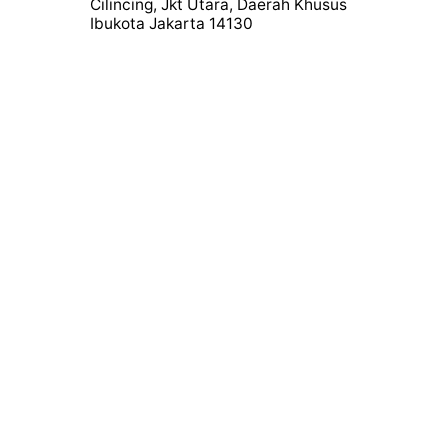
Cilincing, Jkt Utara, Daerah Khusus
Ibukota Jakarta 14130