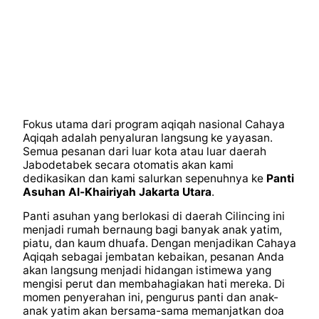
Fokus utama dari program aqiqah nasional Cahaya
Aqiqah adalah penyaluran langsung ke yayasan.
Semua pesanan dari luar kota atau luar daerah
Jabodetabek secara otomatis akan kami
dedikasikan dan kami salurkan sepenuhnya ke
Panti
Asuhan Al-Khairiyah Jakarta Utara
.
Panti asuhan yang berlokasi di daerah Cilincing ini
menjadi rumah bernaung bagi banyak anak yatim,
piatu, dan kaum dhuafa. Dengan menjadikan Cahaya
Aqiqah sebagai jembatan kebaikan, pesanan Anda
akan langsung menjadi hidangan istimewa yang
mengisi perut dan membahagiakan hati mereka. Di
momen penyerahan ini, pengurus panti dan anak-
anak yatim akan bersama-sama memanjatkan doa