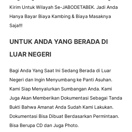
Kirim Untuk Wilayah Se-JABODETABEK. Jadi Anda
Hanya Bayar Biaya Kambing & Biaya Masaknya
Saja!!!
UNTUK ANDA YANG BERADA DI
LUAR NEGERI
Bagi Anda Yang Saat Ini Sedang Berada di Luar
Negeri dan Ingin Menyumbang ke Panti Asuhan.
Kami Siap Menyalurkan Sumbangan Anda. Kami
Juga Akan Memberikan Dokumentasi Sebagai Tanda
Bukti Bahwa Amanat Anda Sudah Kami Lakukan.
Dokumentasi Bisa Dibuat Berdasarkan Permintaan.
Bisa Berupa CD dan Juga Photo.