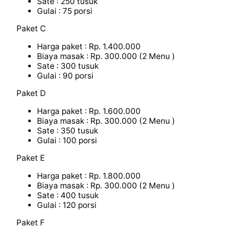
Sate : 250 tusuk
Gulai : 75 porsi
Paket C
Harga paket : Rp. 1.400.000
Biaya masak : Rp. 300.000 (2 Menu )
Sate : 300 tusuk
Gulai : 90 porsi
Paket D
Harga paket : Rp. 1.600.000
Biaya masak : Rp. 300.000 (2 Menu )
Sate : 350 tusuk
Gulai : 100 porsi
Paket E
Harga paket : Rp. 1.800.000
Biaya masak : Rp. 300.000 (2 Menu )
Sate : 400 tusuk
Gulai : 120 porsi
Paket F