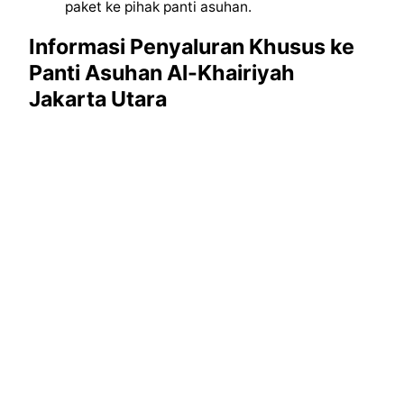
paket ke pihak panti asuhan.
Informasi Penyaluran Khusus ke
Panti Asuhan Al-Khairiyah
Jakarta Utara