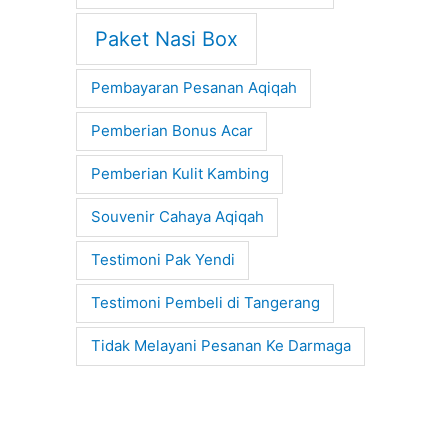
Paket Nasi Box
Pembayaran Pesanan Aqiqah
Pemberian Bonus Acar
Pemberian Kulit Kambing
Souvenir Cahaya Aqiqah
Testimoni Pak Yendi
Testimoni Pembeli di Tangerang
Tidak Melayani Pesanan Ke Darmaga