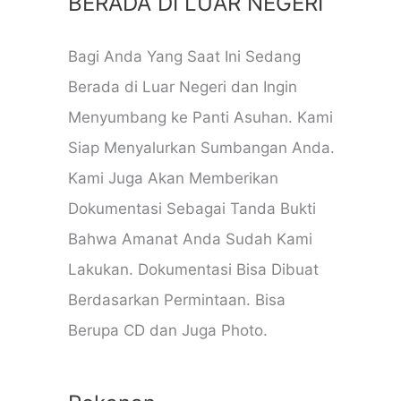
BERADA DI LUAR NEGERI
Bagi Anda Yang Saat Ini Sedang
Berada di Luar Negeri dan Ingin
Menyumbang ke Panti Asuhan. Kami
Siap Menyalurkan Sumbangan Anda.
Kami Juga Akan Memberikan
Dokumentasi Sebagai Tanda Bukti
Bahwa Amanat Anda Sudah Kami
Lakukan. Dokumentasi Bisa Dibuat
Berdasarkan Permintaan. Bisa
Berupa CD dan Juga Photo.