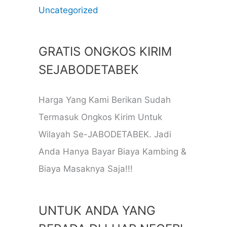
Uncategorized
GRATIS ONGKOS KIRIM
SEJABODETABEK
Harga Yang Kami Berikan Sudah
Termasuk Ongkos Kirim Untuk
Wilayah Se-JABODETABEK. Jadi
Anda Hanya Bayar Biaya Kambing &
Biaya Masaknya Saja!!!
UNTUK ANDA YANG