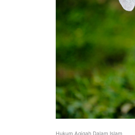
Hukum Aqiqah Dalam Islam