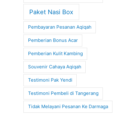
Paket Nasi Box
Pembayaran Pesanan Aqiqah
Pemberian Bonus Acar
Pemberian Kulit Kambing
Souvenir Cahaya Aqiqah
Testimoni Pak Yendi
Testimoni Pembeli di Tangerang
Tidak Melayani Pesanan Ke Darmaga