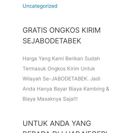
Uncategorized
GRATIS ONGKOS KIRIM
SEJABODETABEK
Harga Yang Kami Berikan Sudah
Termasuk Ongkos Kirim Untuk
Wilayah Se-JABODETABEK. Jadi
Anda Hanya Bayar Biaya Kambing &
Biaya Masaknya Saja!!!
UNTUK ANDA YANG