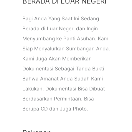
BERADA DI LUAR NEGERI
Bagi Anda Yang Saat Ini Sedang
Berada di Luar Negeri dan Ingin
Menyumbang ke Panti Asuhan. Kami
Siap Menyalurkan Sumbangan Anda.
Kami Juga Akan Memberikan
Dokumentasi Sebagai Tanda Bukti
Bahwa Amanat Anda Sudah Kami
Lakukan. Dokumentasi Bisa Dibuat
Berdasarkan Permintaan. Bisa
Berupa CD dan Juga Photo.