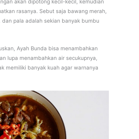
gan akan dipotong kecil-kecil, kemudian
atkan rasanya. Sebut saja bawang merah,
, dan pala adalah sekian banyak bumbu
luskan, Ayah Bunda bisa menambahkan
an lupa menambahkan air secukupnya,
ak memiliki banyak kuah agar warnanya