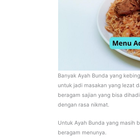
Banyak Ayah Bunda yang kebin
untuk jadi masakan yang lezat d
beragam sajian yang bisa dihad
dengan rasa nikmat.
Untuk Ayah Bunda yang masih b
beragam menunya.