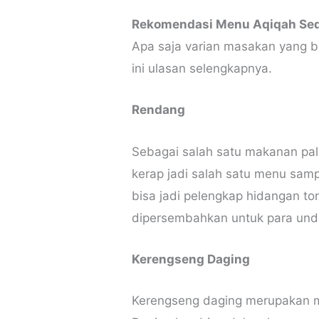
Rekomendasi Menu Aqiqah Sed
Apa saja varian masakan yang b
ini ulasan selengkapnya.
Rendang
Sebagai salah satu makanan pal
kerap jadi salah satu menu sam
bisa jadi pelengkap hidangan t
dipersembahkan untuk para und
Kerengseng Daging
Kerengseng daging merupakan m