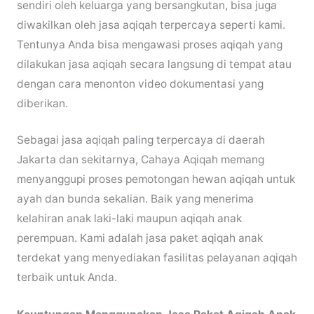
sendiri oleh keluarga yang bersangkutan, bisa juga
diwakilkan oleh jasa aqiqah terpercaya seperti kami.
Tentunya Anda bisa mengawasi proses aqiqah yang
dilakukan jasa aqiqah secara langsung di tempat atau
dengan cara menonton video dokumentasi yang
diberikan.
Sebagai jasa aqiqah paling terpercaya di daerah
Jakarta dan sekitarnya, Cahaya Aqiqah memang
menyanggupi proses pemotongan hewan aqiqah untuk
ayah dan bunda sekalian. Baik yang menerima
kelahiran anak laki-laki maupun aqiqah anak
perempuan. Kami adalah jasa paket aqiqah anak
terdekat yang menyediakan fasilitas pelayanan aqiqah
terbaik untuk Anda.