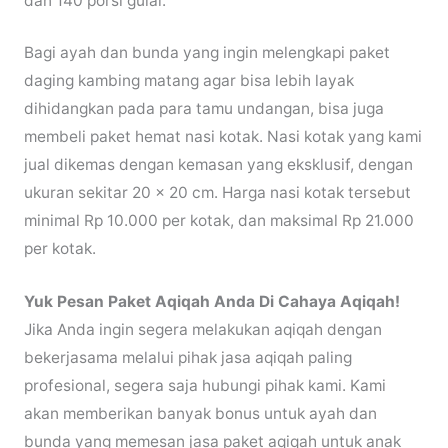
dan 140 porsi gulai.
Bagi ayah dan bunda yang ingin melengkapi paket
daging kambing matang agar bisa lebih layak
dihidangkan pada para tamu undangan, bisa juga
membeli paket hemat nasi kotak. Nasi kotak yang kami
jual dikemas dengan kemasan yang eksklusif, dengan
ukuran sekitar 20 x 20 cm. Harga nasi kotak tersebut
minimal Rp 10.000 per kotak, dan maksimal Rp 21.000
per kotak.
Yuk Pesan Paket Aqiqah Anda Di Cahaya Aqiqah!
Jika Anda ingin segera melakukan aqiqah dengan
bekerjasama melalui pihak jasa aqiqah paling
profesional, segera saja hubungi pihak kami. Kami
akan memberikan banyak bonus untuk ayah dan
bunda yang memesan jasa paket aqiqah untuk anak