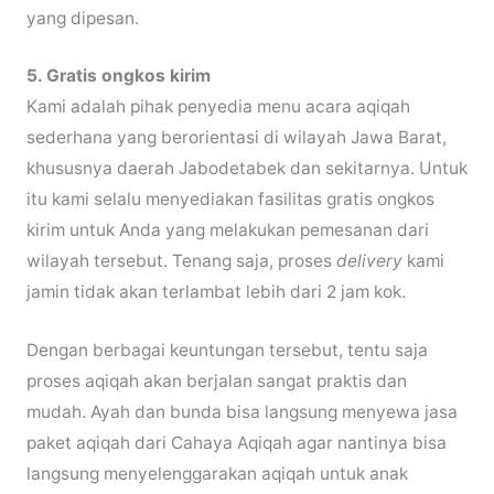
yang dipesan.
5. Gratis ongkos kirim
Kami adalah pihak penyedia menu acara aqiqah
sederhana yang berorientasi di wilayah Jawa Barat,
khususnya daerah Jabodetabek dan sekitarnya. Untuk
itu kami selalu menyediakan fasilitas gratis ongkos
kirim untuk Anda yang melakukan pemesanan dari
wilayah tersebut. Tenang saja, proses
delivery
kami
jamin tidak akan terlambat lebih dari 2 jam kok.
Dengan berbagai keuntungan tersebut, tentu saja
proses aqiqah akan berjalan sangat praktis dan
mudah. Ayah dan bunda bisa langsung menyewa jasa
paket aqiqah dari Cahaya Aqiqah agar nantinya bisa
langsung menyelenggarakan aqiqah untuk anak