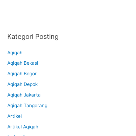
Kategori Posting
Aqiqah
Aqiqah Bekasi
Aqiqah Bogor
Aqiqah Depok
Aqiqah Jakarta
Aqiqah Tangerang
Artikel
Artikel Aqiqah