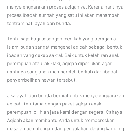
menyelenggarakan proses aqiqah ya. Karena nantinya
proses ibadah sunnah yang satu ini akan menambah
tentram hati ayah dan bunda.
Tentu saja bagi pasangan menikah yang beragama
Islam, sudah sangat mengenal aqiqah sebagai bentuk
ibadah yang cukup sakral. Baik untuk kelahiran anak
perempuan atau laki-laki, aqiqah diperlukan agar
nantinya sang anak memperoleh berkah dari ibadah
penyembelihan hewan tersebut.
Jika ayah dan bunda berniat untuk menyelenggarakan
aqiqah, terutama dengan paket aqiqah anak
perempuan, pilihlah jasa kami dengan segera. Cahaya
Aqiqah akan membantu Anda untuk membereskan
masalah pemotongan dan pengolahan daging kambing