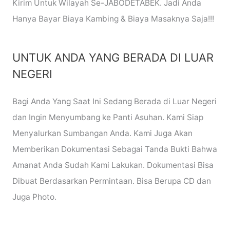
Kirim Untuk Wilayah Se-JABODETABEK. Jadi Anda
Hanya Bayar Biaya Kambing & Biaya Masaknya Saja!!!
UNTUK ANDA YANG BERADA DI LUAR
NEGERI
Bagi Anda Yang Saat Ini Sedang Berada di Luar Negeri
dan Ingin Menyumbang ke Panti Asuhan. Kami Siap
Menyalurkan Sumbangan Anda. Kami Juga Akan
Memberikan Dokumentasi Sebagai Tanda Bukti Bahwa
Amanat Anda Sudah Kami Lakukan. Dokumentasi Bisa
Dibuat Berdasarkan Permintaan. Bisa Berupa CD dan
Juga Photo.