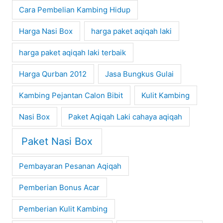
Cara Pembelian Kambing Hidup
Harga Nasi Box
harga paket aqiqah laki
harga paket aqiqah laki terbaik
Harga Qurban 2012
Jasa Bungkus Gulai
Kambing Pejantan Calon Bibit
Kulit Kambing
Nasi Box
Paket Aqiqah Laki cahaya aqiqah
Paket Nasi Box
Pembayaran Pesanan Aqiqah
Pemberian Bonus Acar
Pemberian Kulit Kambing