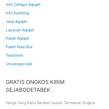
Info Cahaya Aqiqah
Info Kambing
Jasa Aqiqah
Layanan Aqiqah
Paket Aqiqah
Paket Nasi Box
Testimoni
Uncategorized
GRATIS ONGKOS KIRIM
SEJABODETABEK
Harga Yang Kami Berikan Sudah Termasuk Ongkos