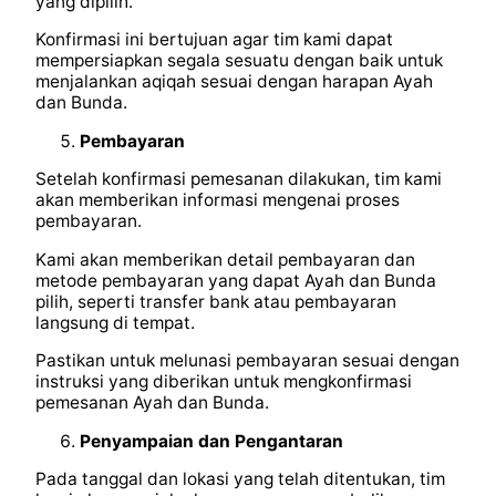
yang dipilih.
Konfirmasi ini bertujuan agar tim kami dapat
mempersiapkan segala sesuatu dengan baik untuk
menjalankan aqiqah sesuai dengan harapan Ayah
dan Bunda.
Pembayaran
Setelah konfirmasi pemesanan dilakukan, tim kami
akan memberikan informasi mengenai proses
pembayaran.
Kami akan memberikan detail pembayaran dan
metode pembayaran yang dapat Ayah dan Bunda
pilih, seperti transfer bank atau pembayaran
langsung di tempat.
Pastikan untuk melunasi pembayaran sesuai dengan
instruksi yang diberikan untuk mengkonfirmasi
pemesanan Ayah dan Bunda.
Penyampaian dan Pengantaran
Pada tanggal dan lokasi yang telah ditentukan, tim