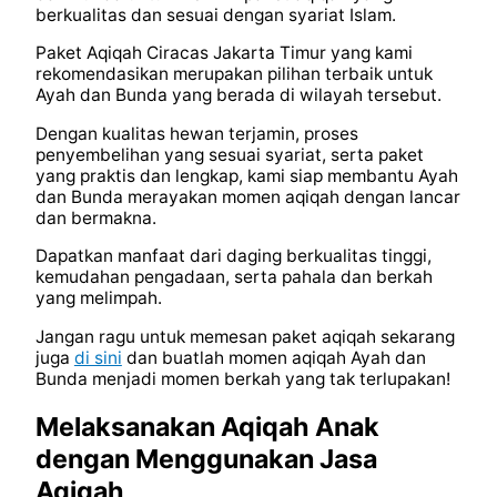
berkualitas dan sesuai dengan syariat Islam.
Paket Aqiqah Ciracas Jakarta Timur yang kami
rekomendasikan merupakan pilihan terbaik untuk
Ayah dan Bunda yang berada di wilayah tersebut.
Dengan kualitas hewan terjamin, proses
penyembelihan yang sesuai syariat, serta paket
yang praktis dan lengkap, kami siap membantu Ayah
dan Bunda merayakan momen aqiqah dengan lancar
dan bermakna.
Dapatkan manfaat dari daging berkualitas tinggi,
kemudahan pengadaan, serta pahala dan berkah
yang melimpah.
Jangan ragu untuk memesan paket aqiqah sekarang
juga
di sini
dan buatlah momen aqiqah Ayah dan
Bunda menjadi momen berkah yang tak terlupakan!
Melaksanakan Aqiqah Anak
dengan Menggunakan Jasa
Aqiqah