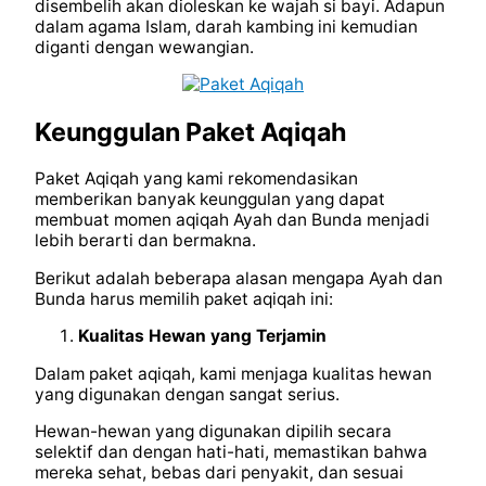
disembelih akan dioleskan ke wajah si bayi. Adapun
dalam agama Islam, darah kambing ini kemudian
diganti dengan wewangian.
Keunggulan Paket Aqiqah
Paket Aqiqah yang kami rekomendasikan
memberikan banyak keunggulan yang dapat
membuat momen aqiqah Ayah dan Bunda menjadi
lebih berarti dan bermakna.
Berikut adalah beberapa alasan mengapa Ayah dan
Bunda harus memilih paket aqiqah ini:
Kualitas Hewan yang Terjamin
Dalam paket aqiqah, kami menjaga kualitas hewan
yang digunakan dengan sangat serius.
Hewan-hewan yang digunakan dipilih secara
selektif dan dengan hati-hati, memastikan bahwa
mereka sehat, bebas dari penyakit, dan sesuai