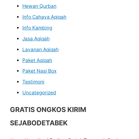
Hewan Qurban
Info Cahaya Aqiqah
Info Kambing
Jasa Aqiqah
Layanan Aqiqah
Paket Aqiqah
Paket Nasi Box
Testimoni
Uncategorized
GRATIS ONGKOS KIRIM
SEJABODETABEK