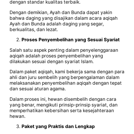
dengan standar kualitas terbaik.
Dengan demikian, Ayah dan Bunda dapat yakin
bahwa daging yang disajikan dalam acara aqiqah
Ayah dan Bunda adalah daging yang segar,
berkualitas, dan lezat.
Proses Penyembelihan yang Sesuai Syariat
Salah satu aspek penting dalam penyelenggaraan
aqiqah adalah proses penyembelihan yang
dilakukan sesuai dengan syariat Islam.
Dalam paket aqiqah, kami bekerja sama dengan para
ahli dan juru sembelih yang berpengalaman dalam
melaksanakan penyembelihan aqiqah dengan tepat
dan sesuai aturan agama.
Dalam proses ini, hewan disembelih dengan cara
yang benar, mengikuti prinsip-prinsip syariat, dan
memperhatikan kebersihan serta kesejahteraan
hewan.
Paket yang Praktis dan Lengkap