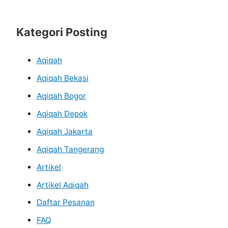
Kategori Posting
Aqiqah
Aqiqah Bekasi
Aqiqah Bogor
Aqiqah Depok
Aqiqah Jakarta
Aqiqah Tangerang
Artikel
Artikel Aqiqah
Daftar Pesanan
FAQ