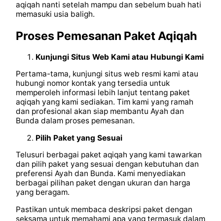
aqiqah nanti setelah mampu dan sebelum buah hati
memasuki usia baligh.
Proses Pemesanan Paket Aqiqah
Kunjungi Situs Web Kami atau Hubungi Kami
Pertama-tama, kunjungi situs web resmi kami atau
hubungi nomor kontak yang tersedia untuk
memperoleh informasi lebih lanjut tentang paket
aqiqah yang kami sediakan. Tim kami yang ramah
dan profesional akan siap membantu Ayah dan
Bunda dalam proses pemesanan.
Pilih Paket yang Sesuai
Telusuri berbagai paket aqiqah yang kami tawarkan
dan pilih paket yang sesuai dengan kebutuhan dan
preferensi Ayah dan Bunda. Kami menyediakan
berbagai pilihan paket dengan ukuran dan harga
yang beragam.
Pastikan untuk membaca deskripsi paket dengan
seksama untuk memahami apa yang termasuk dalam