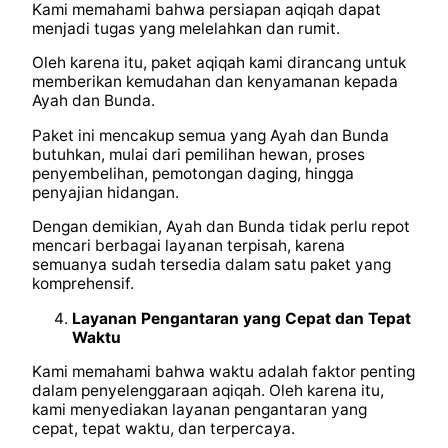
Kami memahami bahwa persiapan aqiqah dapat
menjadi tugas yang melelahkan dan rumit.
Oleh karena itu, paket aqiqah kami dirancang untuk
memberikan kemudahan dan kenyamanan kepada
Ayah dan Bunda.
Paket ini mencakup semua yang Ayah dan Bunda
butuhkan, mulai dari pemilihan hewan, proses
penyembelihan, pemotongan daging, hingga
penyajian hidangan.
Dengan demikian, Ayah dan Bunda tidak perlu repot
mencari berbagai layanan terpisah, karena
semuanya sudah tersedia dalam satu paket yang
komprehensif.
Layanan Pengantaran yang Cepat dan Tepat
Waktu
Kami memahami bahwa waktu adalah faktor penting
dalam penyelenggaraan aqiqah. Oleh karena itu,
kami menyediakan layanan pengantaran yang
cepat, tepat waktu, dan terpercaya.