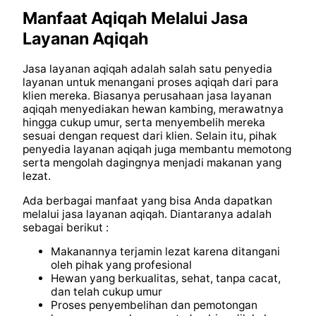
Manfaat Aqiqah Melalui Jasa
Layanan Aqiqah
Jasa layanan aqiqah adalah salah satu penyedia
layanan untuk menangani proses aqiqah dari para
klien mereka. Biasanya perusahaan jasa layanan
aqiqah menyediakan hewan kambing, merawatnya
hingga cukup umur, serta menyembelih mereka
sesuai dengan request dari klien. Selain itu, pihak
penyedia layanan aqiqah juga membantu memotong
serta mengolah dagingnya menjadi makanan yang
lezat.
Ada berbagai manfaat yang bisa Anda dapatkan
melalui jasa layanan aqiqah. Diantaranya adalah
sebagai berikut :
Makanannya terjamin lezat karena ditangani
oleh pihak yang profesional
Hewan yang berkualitas, sehat, tanpa cacat,
dan telah cukup umur
Proses penyembelihan dan pemotongan