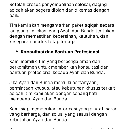
Setelah proses penyembelihan selesai, daging
aqiqah akan segera diolah dan dikemas dengan
baik.
Tim kami akan mengantarkan paket aqiqah secara
langsung ke lokasi yang Ayah dan Bunda tentukan,
dengan memastikan kebersihan, keutuhan, dan
kesegaran produk tetap terjaga.
Konsultasi dan Bantuan Profesional
Kami memiliki tim yang berpengalaman dan
berkomitmen untuk memberikan konsultasi dan
bantuan profesional kepada Ayah dan Bunda.
Jika Ayah dan Bunda memiliki pertanyaan,
permintaan khusus, atau kebutuhan khusus terkait
aqiqah, tim kami akan dengan senang hati
membantu Ayah dan Bunda.
Kami siap memberikan informasi yang akurat, saran
yang berharga, dan solusi yang sesuai dengan
kebutuhan Ayah dan Bunda.