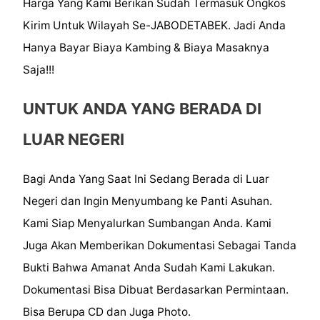
Harga Yang Kami Berikan Sudah Termasuk Ongkos
Kirim Untuk Wilayah Se-JABODETABEK. Jadi Anda
Hanya Bayar Biaya Kambing & Biaya Masaknya
Saja!!!
UNTUK ANDA YANG BERADA DI
LUAR NEGERI
Bagi Anda Yang Saat Ini Sedang Berada di Luar
Negeri dan Ingin Menyumbang ke Panti Asuhan.
Kami Siap Menyalurkan Sumbangan Anda. Kami
Juga Akan Memberikan Dokumentasi Sebagai Tanda
Bukti Bahwa Amanat Anda Sudah Kami Lakukan.
Dokumentasi Bisa Dibuat Berdasarkan Permintaan.
Bisa Berupa CD dan Juga Photo.