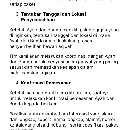
setiap paket.
Tentukan Tanggal dan Lokasi
Penyembelihan
Setelah Ayah dan Bunda memilih paket aqiqah yang
diinginkan, tentukan tanggal dan lokasi di mana
Ayah dan Bunda ingin dilakukan proses
penyembelihan hewan aqiqah.
Tim kami akan melakukan koordinasi dengan Ayah
dan Bunda untuk menyesuaikan jadwal yang paling
sesuai dan memastikan kesiapan dalam
melaksanakan aqiqah.
Konfirmasi Pemesanan
Setelah semua detail telah ditentukan, saatnya
untuk melakukan konfirmasi pemesanan Ayah dan
Bunda kepada tim kami.
Pastikan untuk memberikan informasi yang akurat
dan lengkap, seperti nama lengkap, alamat, nomor
kontak yang bisa dihubungi, serta spesifikasi paket