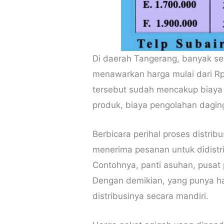
Di daerah Tangerang, banyak se
menawarkan harga mulai dari Rp 
tersebut sudah mencakup biaya
produk, biaya pengolahan daging,
Berbicara perihal proses distrib
menerima pesanan untuk didistr
Contohnya, panti asuhan, pusat
Dengan demikian, yang punya haj
distribusinya secara mandiri.