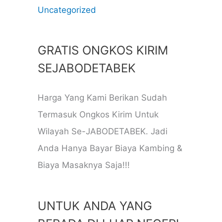
Uncategorized
GRATIS ONGKOS KIRIM
SEJABODETABEK
Harga Yang Kami Berikan Sudah
Termasuk Ongkos Kirim Untuk
Wilayah Se-JABODETABEK. Jadi
Anda Hanya Bayar Biaya Kambing &
Biaya Masaknya Saja!!!
UNTUK ANDA YANG