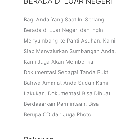
BERADA DI LUAR NEGERI
Bagi Anda Yang Saat Ini Sedang
Berada di Luar Negeri dan Ingin
Menyumbang ke Panti Asuhan. Kami
Siap Menyalurkan Sumbangan Anda.
Kami Juga Akan Memberikan
Dokumentasi Sebagai Tanda Bukti
Bahwa Amanat Anda Sudah Kami
Lakukan. Dokumentasi Bisa Dibuat
Berdasarkan Permintaan. Bisa
Berupa CD dan Juga Photo.