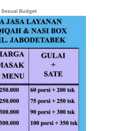
 Sesuai Budget