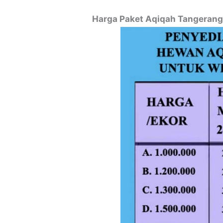
Harga Paket Aqiqah Tangerang