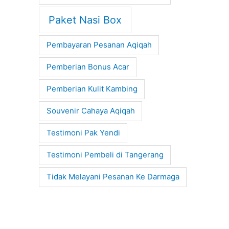
Paket Nasi Box
Pembayaran Pesanan Aqiqah
Pemberian Bonus Acar
Pemberian Kulit Kambing
Souvenir Cahaya Aqiqah
Testimoni Pak Yendi
Testimoni Pembeli di Tangerang
Tidak Melayani Pesanan Ke Darmaga