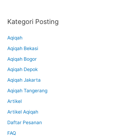
Kategori Posting
Aqiqah
Aqiqah Bekasi
Aqiqah Bogor
Aqiqah Depok
Aqiqah Jakarta
Aqiqah Tangerang
Artikel
Artikel Aqiqah
Daftar Pesanan
FAQ