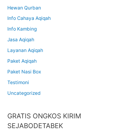
Hewan Qurban
Info Cahaya Aqiqah
Info Kambing
Jasa Aqiqah
Layanan Aqiqah
Paket Aqiqah
Paket Nasi Box
Testimoni
Uncategorized
GRATIS ONGKOS KIRIM
SEJABODETABEK