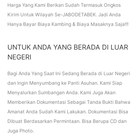
Harga Yang Kami Berikan Sudah Termasuk Ongkos
Kirim Untuk Wilayah Se-JABODETABEK. Jadi Anda
Hanya Bayar Biaya Kambing & Biaya Masaknya Saja!!!
UNTUK ANDA YANG BERADA DI LUAR
NEGERI
Bagi Anda Yang Saat Ini Sedang Berada di Luar Negeri
dan Ingin Menyumbang ke Panti Asuhan. Kami Siap
Menyalurkan Sumbangan Anda. Kami Juga Akan
Memberikan Dokumentasi Sebagai Tanda Bukti Bahwa
Amanat Anda Sudah Kami Lakukan. Dokumentasi Bisa
Dibuat Berdasarkan Permintaan. Bisa Berupa CD dan
Juga Photo.