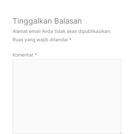
Tinggalkan Balasan
Alamat email Anda tidak akan dipublikasikan.
Ruas yang wajib ditandai
*
Komentar
*