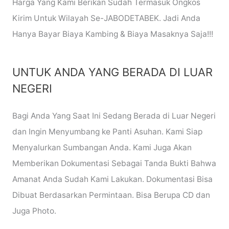
Harga Yang Kami Berikan Sudah Termasuk Ongkos
Kirim Untuk Wilayah Se-JABODETABEK. Jadi Anda
Hanya Bayar Biaya Kambing & Biaya Masaknya Saja!!!
UNTUK ANDA YANG BERADA DI LUAR
NEGERI
Bagi Anda Yang Saat Ini Sedang Berada di Luar Negeri
dan Ingin Menyumbang ke Panti Asuhan. Kami Siap
Menyalurkan Sumbangan Anda. Kami Juga Akan
Memberikan Dokumentasi Sebagai Tanda Bukti Bahwa
Amanat Anda Sudah Kami Lakukan. Dokumentasi Bisa
Dibuat Berdasarkan Permintaan. Bisa Berupa CD dan
Juga Photo.