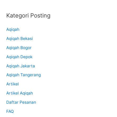
Kategori Posting
Aqiqah
Aqiqah Bekasi
Aqiqah Bogor
Aqiqah Depok
Aqiqah Jakarta
Aqiqah Tangerang
Artikel
Artikel Aqiqah
Daftar Pesanan
FAQ