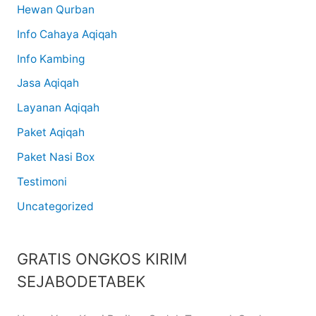
Hewan Qurban
Info Cahaya Aqiqah
Info Kambing
Jasa Aqiqah
Layanan Aqiqah
Paket Aqiqah
Paket Nasi Box
Testimoni
Uncategorized
GRATIS ONGKOS KIRIM
SEJABODETABEK