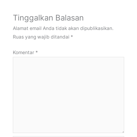
Tinggalkan Balasan
Alamat email Anda tidak akan dipublikasikan.
Ruas yang wajib ditandai
*
Komentar
*